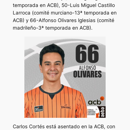
temporada en ACB), 50-Luis Miguel Castillo
Larroca (comité murciano-13ª temporada en
ACB) y 66-Alfonso Olivares Iglesias (comité
madrileño-3ª temporada en ACB).
Carlos Cortés está asentado en la ACB, con