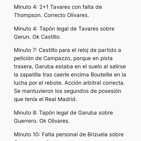
Minuto 4: 2+1 Tavares con falta de
Thompson. Correcto Olivares.
Minuto 4: Tapón legal de Tavares sobre
Gerun. Ok Castillo.
Minuto 7: Castillo para el reloj de partido a
petición de Campazzo, porque en pista
trasera, Garuba estaba en el suelo al salirse
la zapatilla tras caerle encima Bouteille en la
lucha por el rebote. Acción arbitral correcta.
Se mantuvieron los segundos de posesión
que tenía el Real Madrid.
Minuto 8: Tapón legal de Garuba sobre
Guerrero. Ok Olivares.
Minuto 10: Falta personal de Brizuela sobre