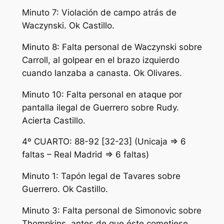
Minuto 7: Violación de campo atrás de
Waczynski. Ok Castillo.
Minuto 8: Falta personal de Waczynski sobre
Carroll, al golpear en el brazo izquierdo
cuando lanzaba a canasta. Ok Olivares.
Minuto 10: Falta personal en ataque por
pantalla ilegal de Guerrero sobre Rudy.
Acierta Castillo.
4º CUARTO: 88-92 [32-23] (Unicaja => 6
faltas – Real Madrid => 6 faltas)
Minuto 1: Tapón legal de Tavares sobre
Guerrero. Ok Castillo.
Minuto 3: Falta personal de Simonovic sobre
Thompkins, antes de que éste cometiese