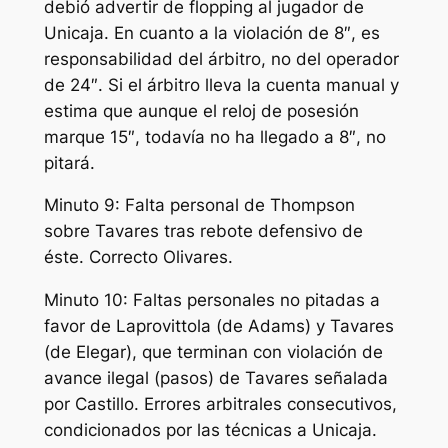
debió advertir de flopping al jugador de
Unicaja. En cuanto a la violación de 8″, es
responsabilidad del árbitro, no del operador
de 24″. Si el árbitro lleva la cuenta manual y
estima que aunque el reloj de posesión
marque 15″, todavía no ha llegado a 8″, no
pitará.
Minuto 9: Falta personal de Thompson
sobre Tavares tras rebote defensivo de
éste. Correcto Olivares.
Minuto 10: Faltas personales no pitadas a
favor de Laprovittola (de Adams) y Tavares
(de Elegar), que terminan con violación de
avance ilegal (pasos) de Tavares señalada
por Castillo. Errores arbitrales consecutivos,
condicionados por las técnicas a Unicaja.