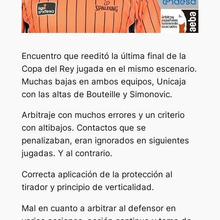
Encuentro que reeditó la última final de la
Copa del Rey jugada en el mismo escenario.
Muchas bajas en ambos equipos, Unicaja
con las altas de Bouteille y Simonovic.
Arbitraje con muchos errores y un criterio
con altibajos. Contactos que se
penalizaban, eran ignorados en siguientes
jugadas. Y al contrario.
Correcta aplicación de la protección al
tirador y principio de verticalidad.
Mal en cuanto a arbitrar al defensor en