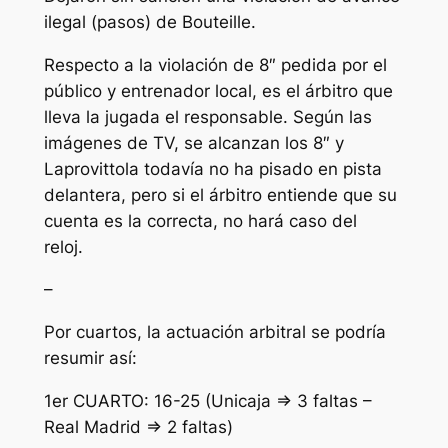
ilegal (pasos) de Bouteille.
Respecto a la violación de 8″ pedida por el
público y entrenador local, es el árbitro que
lleva la jugada el responsable. Según las
imágenes de TV, se alcanzan los 8″ y
Laprovittola todavía no ha pisado en pista
delantera, pero si el árbitro entiende que su
cuenta es la correcta, no hará caso del
reloj.
–
Por cuartos, la actuación arbitral se podría
resumir así:
1er CUARTO: 16-25 (Unicaja => 3 faltas –
Real Madrid => 2 faltas)