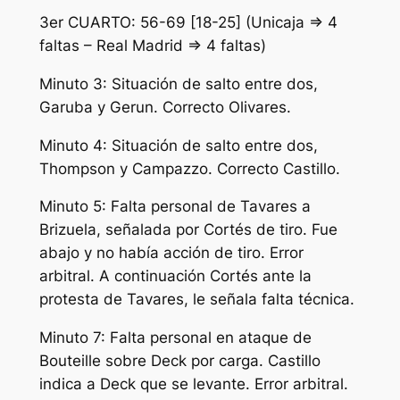
3er CUARTO: 56-69 [18-25] (Unicaja => 4
faltas – Real Madrid => 4 faltas)
Minuto 3: Situación de salto entre dos,
Garuba y Gerun. Correcto Olivares.
Minuto 4: Situación de salto entre dos,
Thompson y Campazzo. Correcto Castillo.
Minuto 5: Falta personal de Tavares a
Brizuela, señalada por Cortés de tiro. Fue
abajo y no había acción de tiro. Error
arbitral. A continuación Cortés ante la
protesta de Tavares, le señala falta técnica.
Minuto 7: Falta personal en ataque de
Bouteille sobre Deck por carga. Castillo
indica a Deck que se levante. Error arbitral.