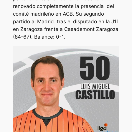
renovado completamente la presencia del
comité madrileño en ACB. Su segundo
partido al Madrid. tras el disputado en la J11
en Zaragoza frente a Casademont Zaragoza
(84-67). Balance: 0-1.