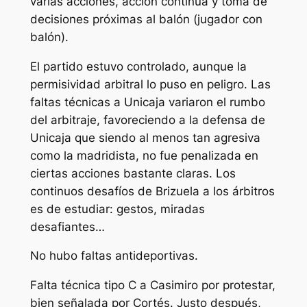
varias acciones, acción continua y toma de
decisiones próximas al balón (jugador con
balón).
El partido estuvo controlado, aunque la
permisividad arbitral lo puso en peligro. Las
faltas técnicas a Unicaja variaron el rumbo
del arbitraje, favoreciendo a la defensa de
Unicaja que siendo al menos tan agresiva
como la madridista, no fue penalizada en
ciertas acciones bastante claras. Los
continuos desafíos de Brizuela a los árbitros
es de estudiar: gestos, miradas
desafiantes…
No hubo faltas antideportivas.
Falta técnica tipo C a Casimiro por protestar,
bien señalada por Cortés. Justo después,