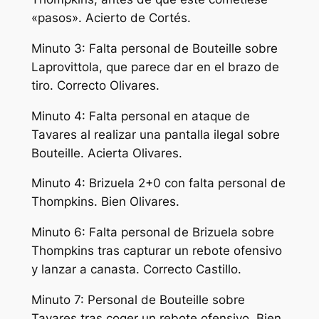
«pasos». Acierto de Cortés.
Minuto 3: Falta personal de Bouteille sobre
Laprovittola, que parece dar en el brazo de
tiro. Correcto Olivares.
Minuto 4: Falta personal en ataque de
Tavares al realizar una pantalla ilegal sobre
Bouteille. Acierta Olivares.
Minuto 4: Brizuela 2+0 con falta personal de
Thompkins. Bien Olivares.
Minuto 6: Falta personal de Brizuela sobre
Thompkins tras capturar un rebote ofensivo
y lanzar a canasta. Correcto Castillo.
Minuto 7: Personal de Bouteille sobre
Tavares tras coger un rebote ofensivo. Bien