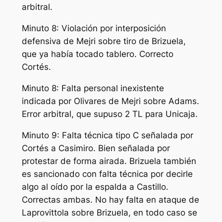
arbitral.
Minuto 8: Violación por interposición
defensiva de Mejri sobre tiro de Brizuela,
que ya había tocado tablero. Correcto
Cortés.
Minuto 8: Falta personal inexistente
indicada por Olivares de Mejri sobre Adams.
Error arbitral, que supuso 2 TL para Unicaja.
Minuto 9: Falta técnica tipo C señalada por
Cortés a Casimiro. Bien señalada por
protestar de forma airada. Brizuela también
es sancionado con falta técnica por decirle
algo al oído por la espalda a Castillo.
Correctas ambas. No hay falta en ataque de
Laprovittola sobre Brizuela, en todo caso se