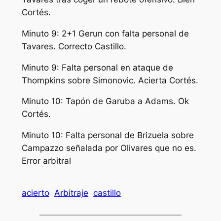
Cortés.
Minuto 9: 2+1 Gerun con falta personal de
Tavares. Correcto Castillo.
Minuto 9: Falta personal en ataque de
Thompkins sobre Simonovic. Acierta Cortés.
Minuto 10: Tapón de Garuba a Adams. Ok
Cortés.
Minuto 10: Falta personal de Brizuela sobre
Campazzo señalada por Olivares que no es.
Error arbitral
acierto
Arbitraje
castillo