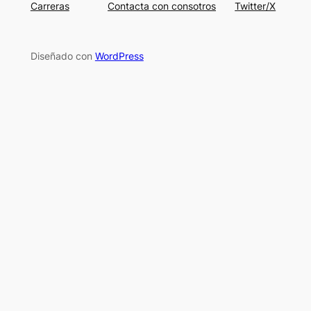
Carreras
Contacta con consotros
Twitter/X
Diseñado con
WordPress