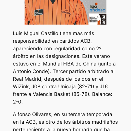
Luis Miguel Castillo tiene más más
responsabilidad en partidos ACB,
apareciendo con regularidad como 2º
árbitro en las designaciones. Este verano
estuvo en el Mundial FIBA de China (junto a
Antonio Conde). Tercer partido arbitrado al
Real Madrid, después de los dos en el
WiZink, J08 contra Unicaja (82-71) y J16
frente a Valencia Basket (85-78). Balance:
2-0.
Alfonso Olivares, en su tercera temporada
en la ACB, es otro de los árbitros madrileños
perteneciente a la nueva hornada que ha