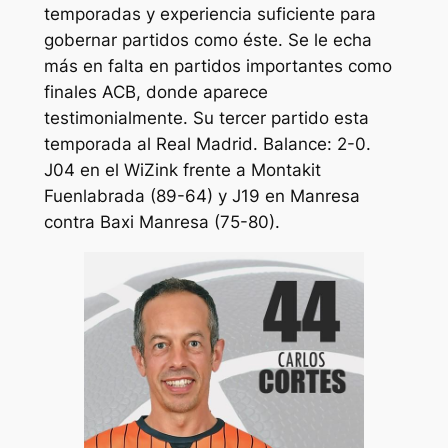
temporadas y experiencia suficiente para
gobernar partidos como éste. Se le echa
más en falta en partidos importantes como
finales ACB, donde aparece
testimonialmente. Su tercer partido esta
temporada al Real Madrid. Balance: 2-0.
J04 en el WiZink frente a Montakit
Fuenlabrada (89-64) y J19 en Manresa
contra Baxi Manresa (75-80).