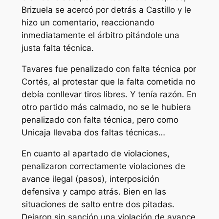
Brizuela se acercó por detrás a Castillo y le
hizo un comentario, reaccionando
inmediatamente el árbitro pitándole una
justa falta técnica.
Tavares fue penalizado con falta técnica por
Cortés, al protestar que la falta cometida no
debía conllevar tiros libres. Y tenía razón. En
otro partido más calmado, no se le hubiera
penalizado con falta técnica, pero como
Unicaja llevaba dos faltas técnicas…
En cuanto al apartado de violaciones,
penalizaron correctamente violaciones de
avance ilegal (pasos), interposición
defensiva y campo atrás. Bien en las
situaciones de salto entre dos pitadas.
Dejaron sin sanción una violación de avance