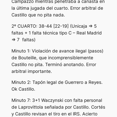
Campazzo mientras penetraba a canasta en
la última jugada del cuarto. Error arbitral de
Castillo que no pita nada.
2º CUARTO: 38-44 [22-19] (Unicaja => 5
faltas + 1 falta técnica tipo C – Real Madrid
=> 7 faltas)
Minuto 1: Violación de avance ilegal (pasos)
de Bouteille, que incomprensiblemente
Castillo no pita. Terminó anotando. Error
arbitral importante.
Minuto 2: Tapón legal de Guerrero a Reyes.
Ok Castillo.
Minuto 7: 3+1 Waczynski con falta personal
de Laprovittola señalada por Castillo. Cortés
y Castillo revisan el tiro en el IRS. Acierto