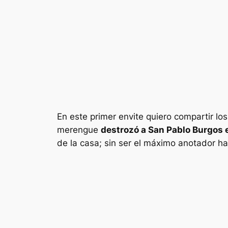
En este primer envite quiero compartir lo
merengue
destrozó a San Pablo Burgos e
de la casa; sin ser el máximo anotador ha