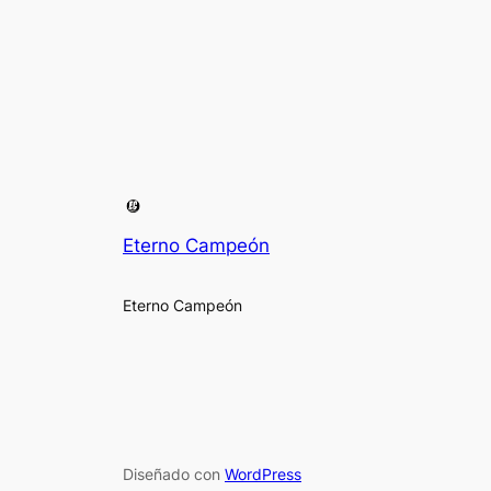
Eterno Campeón
Eterno Campeón
Diseñado con
WordPress