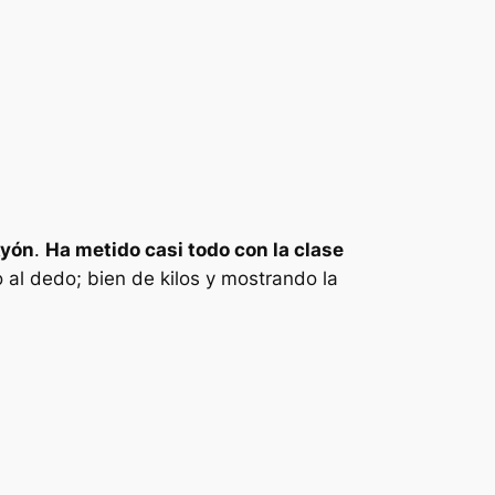
yón
.
Ha metido casi todo con la clase
 al dedo; bien de kilos y mostrando la