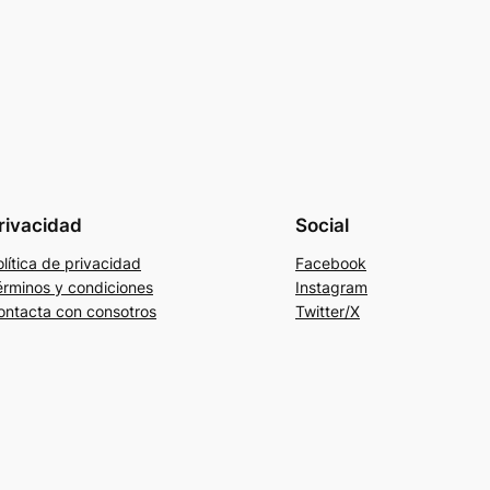
rivacidad
Social
lítica de privacidad
Facebook
érminos y condiciones
Instagram
ontacta con consotros
Twitter/X