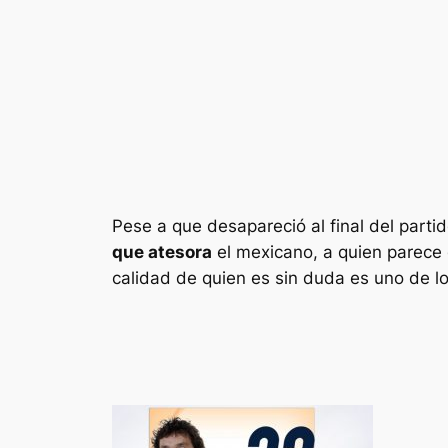
Pese a que desapareció al final del parti
que atesora
el mexicano, a quien parece 
calidad de quien es sin duda es uno de lo