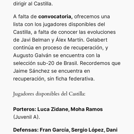
dirigir al Castilla.
A falta de
convocatoria,
ofrecemos una
lista con los jugadores disponibles del
Castilla, a falta de conocer las evoluciones
de Javi Belman y Álex Martín. Gelabert
continúa en proceso de recuperación, y
Augusto Galván se encuentra con la
selección sub-20 de Brasil. Recordemos que
Jaime Sánchez se encuentra en
recuperación, sin ficha federativa.
Jugadores disponibles del Castilla:
Porteros: Luca Zidane, Moha Ramos
(Juvenil A).
Defensas: Fran García, Sergio López, Dani