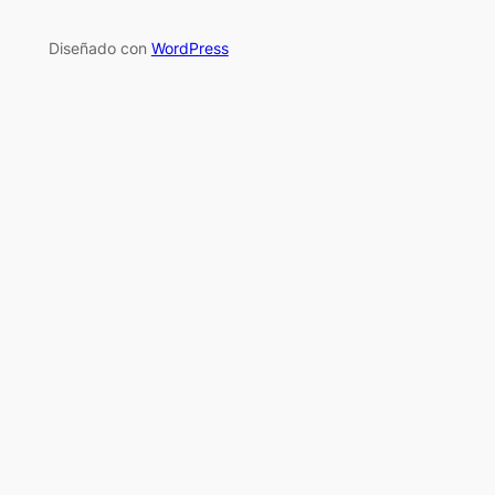
Diseñado con
WordPress