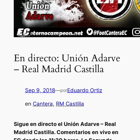
En directo: Unión Adarve
– Real Madrid Castilla
Sep 9, 2018
—
Eduardo Ortiz
por
en
Cantera
, 
RM Castilla
Sigue en directo el Unión Adarve – Real
Madrid Castilla. Comentarios en vivo en