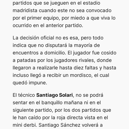
partidos que se jueguen en el estadio
madridista cuando este no sea convocado
por el primer equipo, por miedo a que viva lo
ocurrido en el anterior partido.
La decisión oficial no es esa, pero todo
indica que no disputará la mayoría de
encuentros a domicilio. El jugador fue cosido
a patadas por los jugadores rivales, donde
llegaron a realizarle hasta diez faltas y hasta
incluso llegó a recibir un mordisco, el cual
quedó impune.
El técnico
Santiago Solari
, no se podrá
sentar en el banquillo mañana ni en el
siguiente partido, por los dos partidos que
le han caído por la roja directa vista en el
mini derbi. Santiago Sánchez volverá a