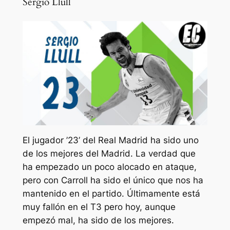
Sergio Llull
El jugador ’23’ del Real Madrid ha sido uno
de los mejores del Madrid. La verdad que
ha empezado un poco alocado en ataque,
pero con Carroll ha sido el único que nos ha
mantenido en el partido. Últimamente está
muy fallón en el T3 pero hoy, aunque
empezó mal, ha sido de los mejores.