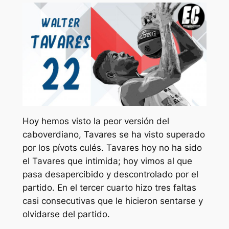
Hoy hemos visto la peor versión del
caboverdiano, Tavares se ha visto superado
por los pívots culés. Tavares hoy no ha sido
el Tavares que intimida; hoy vimos al que
pasa desapercibido y descontrolado por el
partido. En el tercer cuarto hizo tres faltas
casi consecutivas que le hicieron sentarse y
olvidarse del partido.