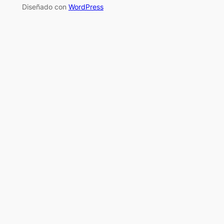
Diseñado con
WordPress