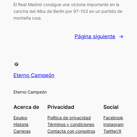
El Real Madrid consigue una victoria importante en la
cancha del Alba de Berlín por 97-103 en un partido de
montaña rusa.
Página siguiente
→
Eterno Campeón
Eterno Campeón
Acerca de
Privacidad
Social
Equipo
Política de privacidad
Facebook
Historia
Términos y condiciones
Instagram
Carreras
Contacta con consotros
Twitter/X