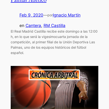
Feb 9, 2020
—
Ignacio Martín
por
en
Cantera
, 
RM Castilla
El Real Madrid Castilla recibe este domingo a las 12:00
h, en lo que será la vigesimocuarta jornada de la
competición, al primer filial de la Unión Deportiva Las
Palmas, uno de los equipos históricos del fútbol
español.