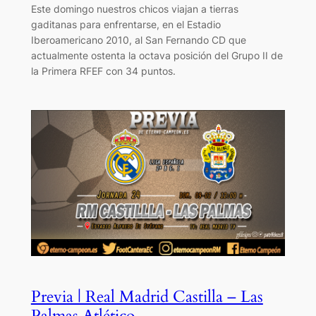
Este domingo nuestros chicos viajan a tierras
gaditanas para enfrentarse, en el Estadio
Iberoamericano 2010, al San Fernando CD que
actualmente ostenta la octava posición del Grupo II de
la Primera RFEF con 34 puntos.
Previa | Real Madrid Castilla – Las
Palmas Atlético