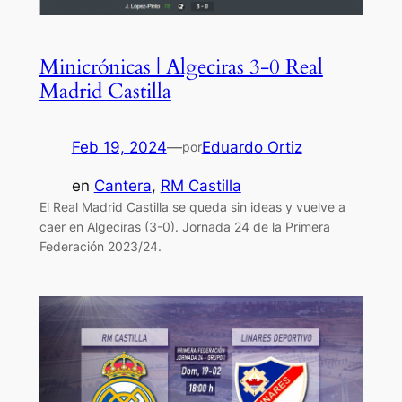
Minicrónicas | Algeciras 3-0 Real
Madrid Castilla
Feb 19, 2024
—
Eduardo Ortiz
por
en
Cantera
, 
RM Castilla
El Real Madrid Castilla se queda sin ideas y vuelve a
caer en Algeciras (3-0). Jornada 24 de la Primera
Federación 2023/24.