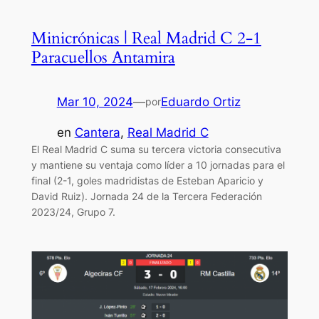
Minicrónicas | Real Madrid C 2-1
Paracuellos Antamira
Mar 10, 2024
—
Eduardo Ortiz
por
en
Cantera
, 
Real Madrid C
El Real Madrid C suma su tercera victoria consecutiva
y mantiene su ventaja como líder a 10 jornadas para el
final (2-1, goles madridistas de Esteban Aparicio y
David Ruiz). Jornada 24 de la Tercera Federación
2023/24, Grupo 7.