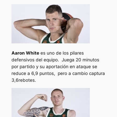
Aaron White
es uno de los pilares
defensivos del equipo. Juega 20 minutos
por partido y su aportación en ataque se
reduce a 6,9 puntos, pero a cambio captura
3,6rebotes.