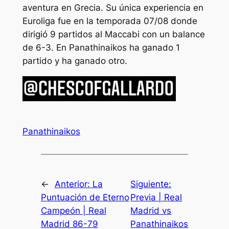
aventura en Grecia. Su única experiencia en
Euroliga fue en la temporada 07/08 donde
dirigió 9 partidos al Maccabi con un balance
de 6-3. En Panathinaikos ha ganado 1
partido y ha ganado otro.
Panathinaikos
←
Anterior:
La
Siguiente:
Puntuación de Eterno
Previa | Real
Campeón | Real
Madrid vs
Madrid 86-79
Panathinaikos