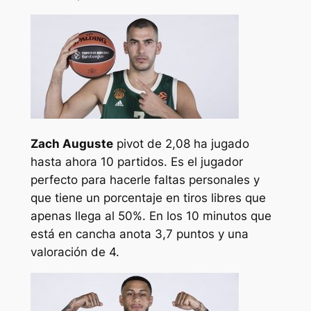
Zach Auguste
pivot de 2,08 ha jugado
hasta ahora 10 partidos. Es el jugador
perfecto para hacerle faltas personales y
que tiene un porcentaje en tiros libres que
apenas llega al 50%. En los 10 minutos que
está en cancha anota 3,7 puntos y una
valoración de 4.