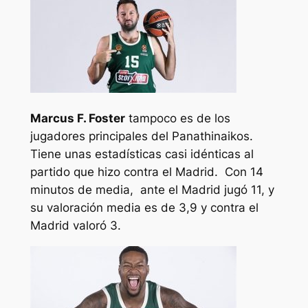
Marcus F. Foster
tampoco es de los
jugadores principales del Panathinaikos.
Tiene unas estadísticas casi idénticas al
partido que hizo contra el Madrid. Con 14
minutos de media, ante el Madrid jugó 11, y
su valoración media es de 3,9 y contra el
Madrid valoró 3.