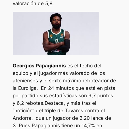
valoración de 5,8.
Georgios Papagiannis
es el techo del
equipo y el jugador más valorado de los
atenienses y el sexto máximo reboteador de
la Euroliga. En 24 minutos que está en pista
por partido sus estadísticas son 9,7 puntos
y 6,2 rebotes.Destaca, y más tras el
“notición” del triple de Tavares contra el
Andorra, que un jugador de 2,20 lance de
3. Pues Papagiannis tiene un 14,7% en