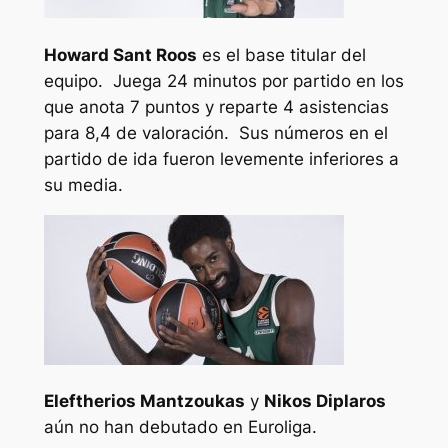
Howard Sant Roos
es el base titular del
equipo. Juega 24 minutos por partido en los
que anota 7 puntos y reparte 4 asistencias
para 8,4 de valoración. Sus números en el
partido de ida fueron levemente inferiores a
su media.
Eleftherios Mantzoukas
y
Nikos Diplaros
aún no han debutado en Euroliga.