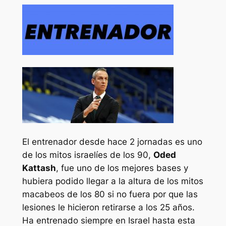
El entrenador desde hace 2 jornadas es uno
de los mitos israelíes de los 90,
Oded
Kattash
, fue uno de los mejores bases y
hubiera podido llegar a la altura de los mitos
macabeos de los 80 si no fuera por que las
lesiones le hicieron retirarse a los 25 años.
Ha entrenado siempre en Israel hasta esta