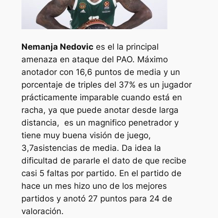
Nemanja Nedovic
es el la principal
amenaza en ataque del PAO. Máximo
anotador con 16,6 puntos de media y un
porcentaje de triples del 37% es un jugador
prácticamente imparable cuando está en
racha, ya que puede anotar desde larga
distancia, es un magnifico penetrador y
tiene muy buena visión de juego,
3,7asistencias de media. Da idea la
dificultad de pararle el dato de que recibe
casi 5 faltas por partido. En el partido de
hace un mes hizo uno de los mejores
partidos y anotó 27 puntos para 24 de
valoración.