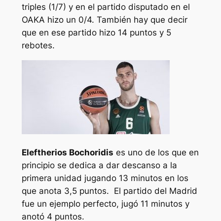
triples (1/7) y en el partido disputado en el
OAKA hizo un 0/4. También hay que decir
que en ese partido hizo 14 puntos y 5
rebotes.
Eleftherios Bochoridis
es uno de los que en
principio se dedica a dar descanso a la
primera unidad jugando 13 minutos en los
que anota 3,5 puntos. El partido del Madrid
fue un ejemplo perfecto, jugó 11 minutos y
anotó 4 puntos.