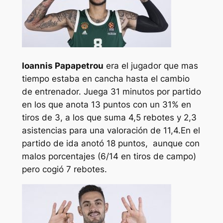
Ioannis Papapetrou
era el jugador que mas
tiempo estaba en cancha hasta el cambio
de entrenador. Juega 31 minutos por partido
en los que anota 13 puntos con un 31% en
tiros de 3, a los que suma 4,5 rebotes y 2,3
asistencias para una valoración de 11,4.En el
partido de ida anotó 18 puntos, aunque con
malos porcentajes (6/14 en tiros de campo)
pero cogió 7 rebotes.