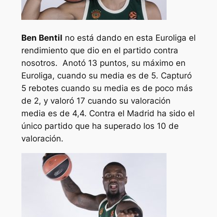
Ben Bentil
no está dando en esta Euroliga el
rendimiento que dio en el partido contra
nosotros. Anotó 13 puntos, su máximo en
Euroliga, cuando su media es de 5. Capturó
5 rebotes cuando su media es de poco más
de 2, y valoró 17 cuando su valoración
media es de 4,4. Contra el Madrid ha sido el
único partido que ha superado los 10 de
valoración.