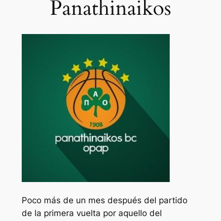
Panathinaikos
Poco más de un mes después del partido
de la primera vuelta por aquello del