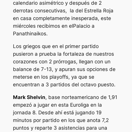
calendario asimétrico y después de 2
derrotas consecutivas, la del Estrella Roja
en casa completamente inesperada, este
miércoles recibimos en elPalacio a
Panathinaikos.
Los griegos que en el primer partido
pusieron a prueba la fortaleza de nuestros
corazones con 2 prórrogas, llegan con un
balance de 7-13, y apuran sus opciones de
meterse en los playoffs, ya que se
encuentran a 3 partidos del octavo puesto.
Mark Shelvin
, base norteamericano de 1,91
empezó a jugar en esta Euroliga en la
jornada 8. Desde ahí está jugando 19
minutos por partido en los que anota 7,2
puntos y reparte 3 asistencias para una