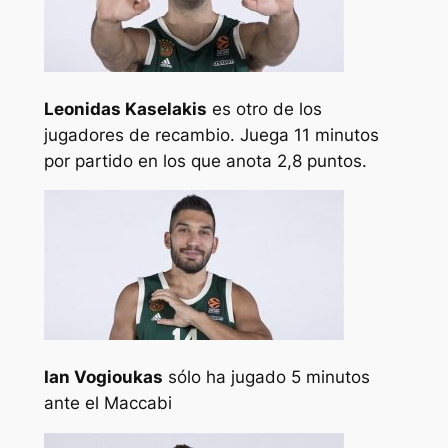
Leonidas Kaselakis
es otro de los
jugadores de recambio. Juega 11 minutos
por partido en los que anota 2,8 puntos.
Ian Vogioukas
sólo ha jugado 5 minutos
ante el Maccabi