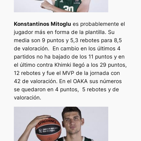
Konstantinos Mitoglu
es probablemente el
jugador más en forma de la plantilla. Su
media son 9 puntos y 5,3 rebotes para 8,5
de valoración. En cambio en los últimos 4
partidos no ha bajado de los 11 puntos y en
el último contra Khimki llegó a los 29 puntos,
12 rebotes y fue el MVP de la jornada con
42 de valoración. En el OAKA sus números
se quedaron en 4 puntos, 5 rebotes y de
valoración.