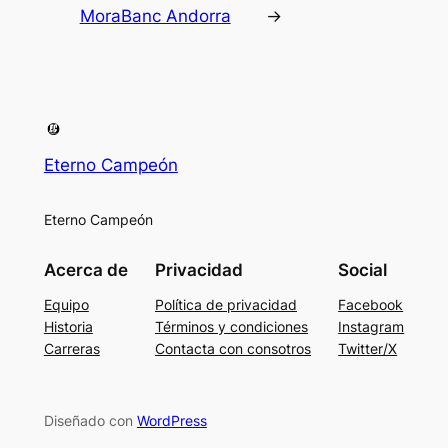
MoraBanc Andorra
→
Eterno Campeón
Eterno Campeón
Acerca de
Privacidad
Social
Equipo
Política de privacidad
Facebook
Historia
Términos y condiciones
Instagram
Carreras
Contacta con consotros
Twitter/X
Diseñado con
WordPress