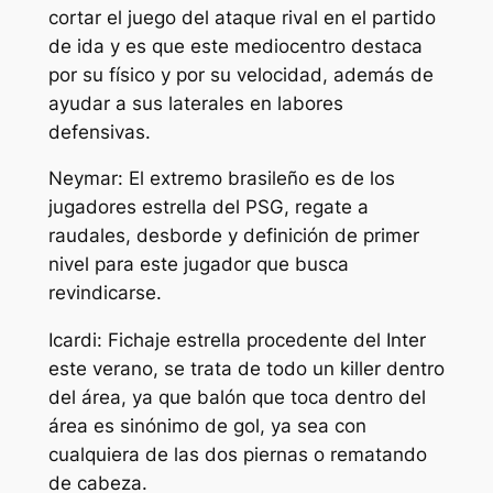
cortar el juego del ataque rival en el partido
de ida y es que este mediocentro destaca
por su físico y por su velocidad, además de
ayudar a sus laterales en labores
defensivas.
Neymar: El extremo brasileño es de los
jugadores estrella del PSG, regate a
raudales, desborde y definición de primer
nivel para este jugador que busca
revindicarse.
Icardi: Fichaje estrella procedente del Inter
este verano, se trata de todo un killer dentro
del área, ya que balón que toca dentro del
área es sinónimo de gol, ya sea con
cualquiera de las dos piernas o rematando
de cabeza.