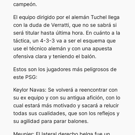
campeón.
El equipo dirigido por el alemán Tuchel llega
con la duda de Verratti, que no se sabrá si
será titular hasta última hora. En cuánto a la
táctica, un 4-3-3 va a ser el esquema que
use el técnico alemán y con una apuesta
ofensiva clara y teniendo el balón.
Estos son los jugadores más peligrosos de
este PSG:
Keylor Navas: Se volverá a reencontrar con
su ex equipo y con su antigua afición, con lo
cual estará más motivado y sacará a relucir
todas sus cualidades, que son los reflejos y
su agilidad para parar balones.
Meunier: El lateral derecho belga fue un