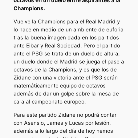
octavos en un duelo entre aspirantes a la
Champions.
Vuelve la Champions para el Real Madrid y
lo hace en medio de un ambiente de euforia
tras la buena imagen dada en los partidos
ante Eibar y Real Sociedad. Pero el partido
ante el PSG se trata de un duelo de altura,
un duelo donde el Madrid se juega el pase a
octavos de la Champions; y es que los de
Zidane con una victoria ante el PSG serán
matemáticamente equipo de octavos
además de dar un golpe sobre la mesa de
cara al campeonato europeo.
Para este partido Zidane no podrá contar
con Asensio, James y Lucas por lesión,
además a lo largo del día de hoy hemos