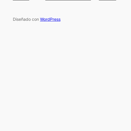
Diseñado con
WordPress