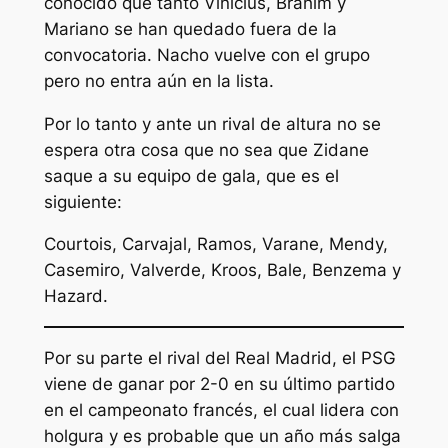
conocido que tanto Vinícius, Brahim y
Mariano se han quedado fuera de la
convocatoria. Nacho vuelve con el grupo
pero no entra aún en la lista.
Por lo tanto y ante un rival de altura no se
espera otra cosa que no sea que Zidane
saque a su equipo de gala, que es el
siguiente:
Courtois, Carvajal, Ramos, Varane, Mendy,
Casemiro, Valverde, Kroos, Bale, Benzema y
Hazard.
Por su parte el rival del Real Madrid, el PSG
viene de ganar por 2-0 en su último partido
en el campeonato francés, el cual lidera con
holgura y es probable que un año más salga