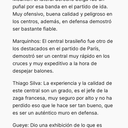
puñal por esa banda en el partido de ida.
Muy ofensivo, buena calidad y peligroso en
los centros, además, en defensa demostró
ser bastante fiable.
Marquinhos: El central brasileño fue otro de
los destacados en el partido de París,
demostró ser un central muy rápido en los
cruces y muy expeditivo a la hora de
despejar balones.
Thiago Silva: La experiencia y la calidad de
este central son un grado, es el jefe de la
zaga francesa, muy seguro por alto y no ha
perdido eso que le hace ser tan bueno, que
es ser un auténtico muro en defensa.
Gueye: Dio una exhibición de lo que es