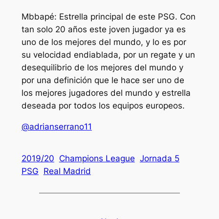
Mbbapé: Estrella principal de este PSG. Con
tan solo 20 años este joven jugador ya es
uno de los mejores del mundo, y lo es por
su velocidad endiablada, por un regate y un
desequilibrio de los mejores del mundo y
por una definición que le hace ser uno de
los mejores jugadores del mundo y estrella
deseada por todos los equipos europeos.
@adrianserrano11
2019/20
Champions League
Jornada 5
PSG
Real Madrid