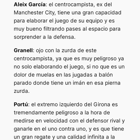
Aleix García
: el centrocampista, ex del
Manchester City, tiene una gran capacidad
para elaborar el juego de su equipo y es
muy bueno filtrando pases al espacio para
sorprender a la defensa.
Granell
: ojo con la zurda de este
centrocampista, ya que es muy peligroso ya
no solo elaborando el juego, si no que es un
dolor de muelas en las jugadas a balón
parado donde tiene un imán en esa pierna
zurda.
Portú
: el extremo izquierdo del Girona es
tremendamente peligroso a la hora de
medirse en velocidad con el defensor rival y
ganarle en el uno contra uno, y es que tiene
un gran regate y una calidad infinita a la