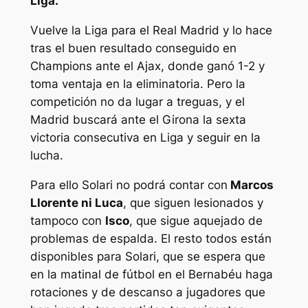
Liga.
Vuelve la Liga para el Real Madrid y lo hace
tras el buen resultado conseguido en
Champions ante el Ajax, donde ganó 1-2 y
toma ventaja en la eliminatoria. Pero la
competición no da lugar a treguas, y el
Madrid buscará ante el Girona la sexta
victoria consecutiva en Liga y seguir en la
lucha.
Para ello Solari no podrá contar con
Marcos
Llorente ni Luca
, que siguen lesionados y
tampoco con
Isco
, que sigue aquejado de
problemas de espalda. El resto todos están
disponibles para Solari, que se espera que
en la matinal de fútbol en el Bernabéu haga
rotaciones y de descanso a jugadores que