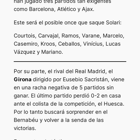
han jugado tres partidos tan exigentes
como Barcelona, Atlético y Ajax.
Este será el posible once que saque Solari:
Courtois, Carvajal, Ramos, Varane, Marcelo,
Casemiro, Kroos, Ceballos, Vinícius, Lucas
Vázquez y Mariano.
Por su parte, el rival del Real Madrid, el
Girona
dirigido por Eusebio Sacristán, viene
en una racha negativa de 5 partidos sin
ganar. El último partido perdió 0-2 en casa
ante el colista de la competición, el Huesca.
Por lo tanto buscará sorprender en el
Bernabéu y volver a la senda de las
victorias.