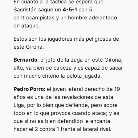
En cuanto a la táctica se espera que
Sacristán saque un
4-5-1
con 5
centrocampistas y un hombre adelantado
en ataque.
Estos son los jugadores más peligrosos de
este Girona.
Bernardo
: el jefe de la zaga en este Girona,
alto, va bien de cabeza y es capaz de sacar
con mucho criterio la pelota jugada.
Pedro Porro
: el joven lateral derecho de 19
años es una de las revelaciones de esta
Liga, por lo bien que defiende, pero sobre
todo en lo que provoca cuando ataca; y es
que si no es bien defendido le encanta
hacer el 2 contra 1 frente al lateral rival.