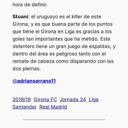
hora de definir.
Stuani
: el uruguayo es el killer de este
Girona, y es que buena parte de los puntos
que tiene el Girona en Liga es gracias a los
goles tan importantes que ha metido. Este
delantero tiene un gran juego de espaldas, y
dentro del área es peligroso tanto con el
remate de cabeza como disparando con las
dos piernas.
@
adrianserrano11
2018/19
Girona FC
Jornada 24
Liga
Santander
Real Madrid