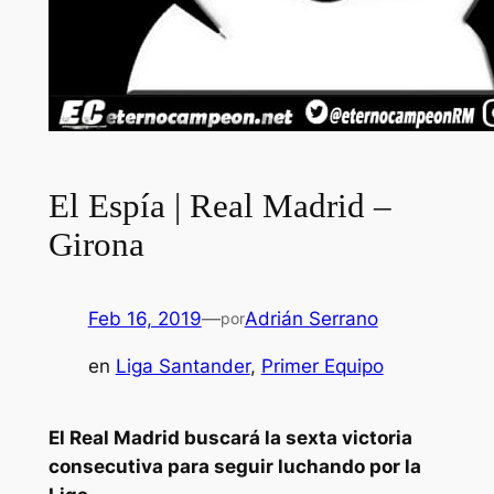
El Espía | Real Madrid –
Girona
Feb 16, 2019
—
Adrián Serrano
por
en
Liga Santander
, 
Primer Equipo
El Real Madrid buscará la sexta victoria
consecutiva para seguir luchando por la