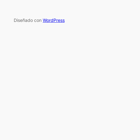
Diseñado con
WordPress