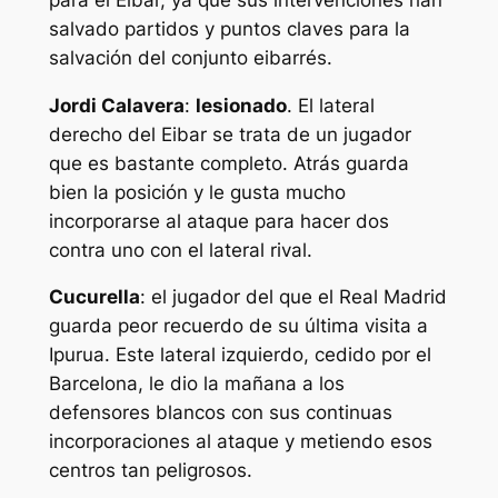
salvado partidos y puntos claves para la
salvación del conjunto eibarrés.
Jordi Calavera
:
lesionado
. El lateral
derecho del Eibar se trata de un jugador
que es bastante completo. Atrás guarda
bien la posición y le gusta mucho
incorporarse al ataque para hacer dos
contra uno con el lateral rival.
Cucurella
: el jugador del que el Real Madrid
guarda peor recuerdo de su última visita a
Ipurua. Este lateral izquierdo, cedido por el
Barcelona, le dio la mañana a los
defensores blancos con sus continuas
incorporaciones al ataque y metiendo esos
centros tan peligrosos.