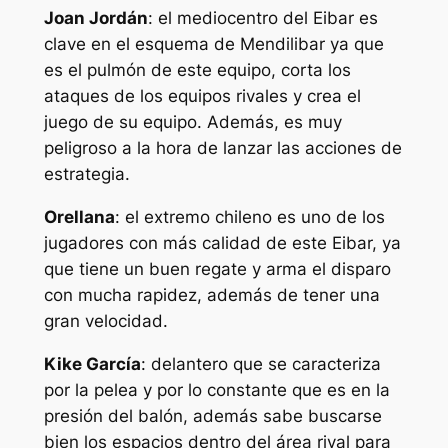
Joan Jordán
: el mediocentro del Eibar es
clave en el esquema de Mendilibar ya que
es el pulmón de este equipo, corta los
ataques de los equipos rivales y crea el
juego de su equipo. Además, es muy
peligroso a la hora de lanzar las acciones de
estrategia.
Orellana
: el extremo chileno es uno de los
jugadores con más calidad de este Eibar, ya
que tiene un buen regate y arma el disparo
con mucha rapidez, además de tener una
gran velocidad.
Kike García
: delantero que se caracteriza
por la pelea y por lo constante que es en la
presión del balón, además sabe buscarse
bien los espacios dentro del área rival para