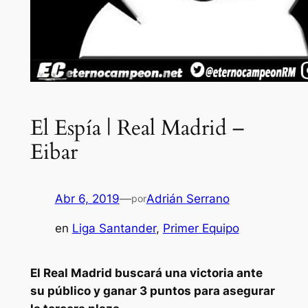
El Espía | Real Madrid –
Eibar
Abr 6, 2019
—
Adrián Serrano
por
en
Liga Santander
, 
Primer Equipo
El Real Madrid buscará una victoria ante
su público y ganar 3 puntos para asegurar