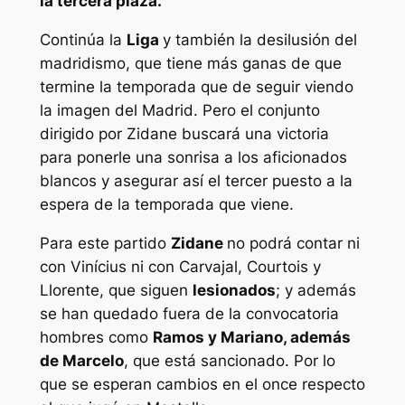
la tercera plaza.
Continúa la
Liga
y también la desilusión del
madridismo, que tiene más ganas de que
termine la temporada que de seguir viendo
la imagen del Madrid. Pero el conjunto
dirigido por Zidane buscará una victoria
para ponerle una sonrisa a los aficionados
blancos y asegurar así el tercer puesto a la
espera de la temporada que viene.
Para este partido
Zidane
no podrá contar ni
con Vinícius ni con Carvajal, Courtois y
Llorente, que siguen
lesionados
; y además
se han quedado fuera de la convocatoria
hombres como
Ramos y Mariano, además
de Marcelo
, que está sancionado. Por lo
que se esperan cambios en el once respecto