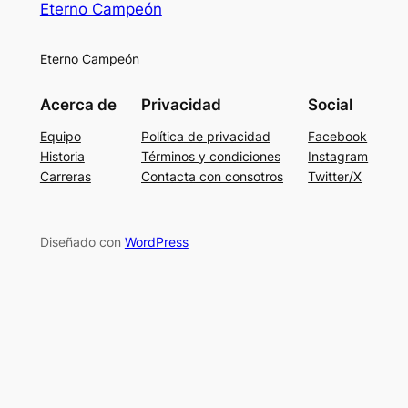
Eterno Campeón
Eterno Campeón
Acerca de
Privacidad
Social
Equipo
Política de privacidad
Facebook
Historia
Términos y condiciones
Instagram
Carreras
Contacta con consotros
Twitter/X
Diseñado con
WordPress