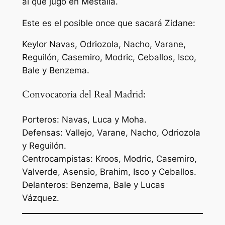
al que jugó en Mestalla.
Este es el posible once que sacará Zidane:
Keylor Navas, Odriozola, Nacho, Varane,
Reguilón, Casemiro, Modric, Ceballos, Isco,
Bale y Benzema.
Convocatoria del Real Madrid:
Porteros: Navas, Luca y Moha.
Defensas: Vallejo, Varane, Nacho, Odriozola
y Reguilón.
Centrocampistas: Kroos, Modric, Casemiro,
Valverde, Asensio, Brahim, Isco y Ceballos.
Delanteros: Benzema, Bale y Lucas
Vázquez.