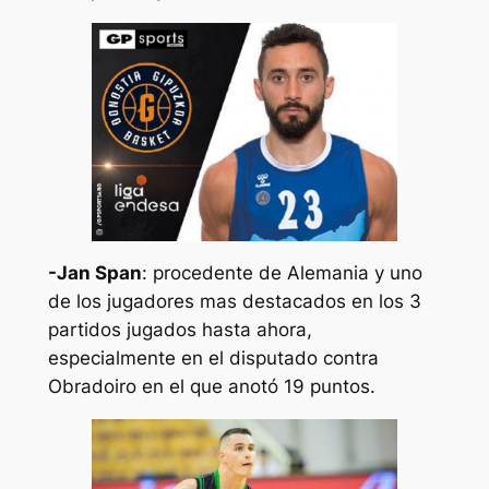
-Jan Span
: procedente de Alemania y uno
de los jugadores mas destacados en los 3
partidos jugados hasta ahora,
especialmente en el disputado contra
Obradoiro en el que anotó 19 puntos.