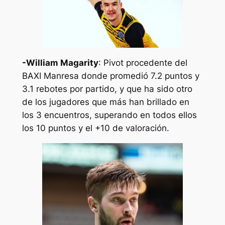
-William Magarity
: Pivot procedente del
BAXI Manresa donde promedió 7.2 puntos y
3.1 rebotes por partido, y que ha sido otro
de los jugadores que más han brillado en
los 3 encuentros, superando en todos ellos
los 10 puntos y el +10 de valoración.