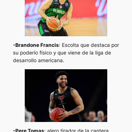
-Brandone Francis
: Escolta que destaca por
su poderío físico y que viene de la liga de
desarrollo americana.
-Pere Tomas
: alero tirador de la cantera