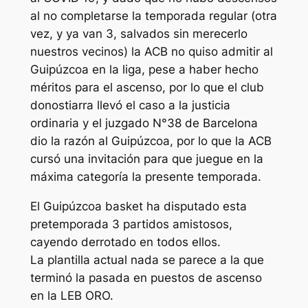
al no completarse la temporada regular (otra
vez, y ya van 3, salvados sin merecerlo
nuestros vecinos) la ACB no quiso admitir al
Guipúzcoa en la liga, pese a haber hecho
méritos para el ascenso, por lo que el club
donostiarra llevó el caso a la justicia
ordinaria y el juzgado N°38 de Barcelona
dio la razón al Guipúzcoa, por lo que la ACB
cursó una invitación para que juegue en la
máxima categoría la presente temporada.
El Guipúzcoa basket ha disputado esta
pretemporada 3 partidos amistosos,
cayendo derrotado en todos ellos.
La plantilla actual nada se parece a la que
terminó la pasada en puestos de ascenso
en la LEB ORO.