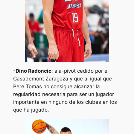
-Dino Radoncic
: ala-pivot cedido por el
Casademont Zaragoza y que al igual que
Pere Tomas no consigue alcanzar la
regularidad necesaria para ser un jugador
importante en ninguno de los clubes en los
que ha jugado.