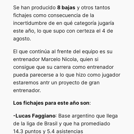
Se han producido
8 bajas
y otros tantos
fichajes como consecuencia de la
incertidumbre de en qué categoría jugaría
este año, lo que supo con certeza el 4 de
agosto.
El que continúa al frente del equipo es su
entrenador Marcelo Nicola, quien si
consigue que su carrera como entrenador
pueda parecerse a lo que hizo como jugador
estaremos antr un proyecto de gran
entrenador.
Los fichajes para este año son
:
-Lucas Faggiano
: Base argentino que llega
de la liga de Brasil y que ha promediado
14.3 puntos y 5.4 asistencias