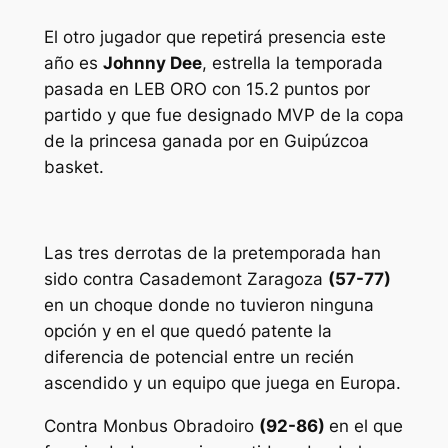
El otro jugador que repetirá presencia este
año es
Johnny Dee
, estrella la temporada
pasada en LEB ORO con 15.2 puntos por
partido y que fue designado MVP de la copa
de la princesa ganada por en Guipúzcoa
basket.
Las tres derrotas de la pretemporada han
sido contra Casademont Zaragoza
(57-77)
en un choque donde no tuvieron ninguna
opción y en el que quedó patente la
diferencia de potencial entre un recién
ascendido y un equipo que juega en Europa.
Contra Monbus Obradoiro
(92-86)
en el que