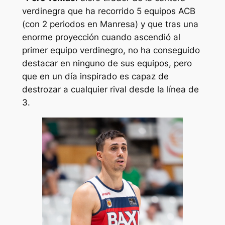
verdinegra que ha recorrido 5 equipos ACB
(con 2 periodos en Manresa) y que tras una
enorme proyección cuando ascendió al
primer equipo verdinegro, no ha conseguido
destacar en ninguno de sus equipos, pero
que en un día inspirado es capaz de
destrozar a cualquier rival desde la línea de
3.