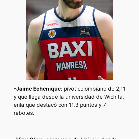
-Jaime Echenique
: pívot colombiano de 2,11
y que llega desde la universidad de Wichita,
enla que destacó con 11.3 puntos y 7
rebotes.