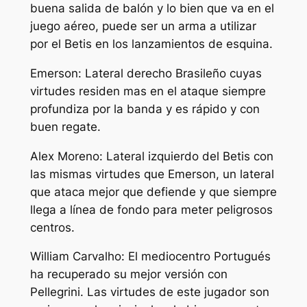
buena salida de balón y lo bien que va en el
juego aéreo, puede ser un arma a utilizar
por el Betis en los lanzamientos de esquina.
Emerson: Lateral derecho Brasileño cuyas
virtudes residen mas en el ataque siempre
profundiza por la banda y es rápido y con
buen regate.
Alex Moreno: Lateral izquierdo del Betis con
las mismas virtudes que Emerson, un lateral
que ataca mejor que defiende y que siempre
llega a línea de fondo para meter peligrosos
centros.
William Carvalho: El mediocentro Portugués
ha recuperado su mejor versión con
Pellegrini. Las virtudes de este jugador son