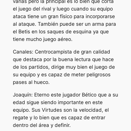
varias pero la principal es lo bien que corta
el juego del rival y luego cuando su equipo
ataca tiene un gran físico para incorporarse
al ataque. También puede ser un arma para
el Betis en los saques de esquina ya que
tiene mucho juego aéreo.
Canales: Centrocampista de gran calidad
que destaca por la buena lectura que hace
de los partidos, dirige muy bien el juego de
su equipo y es capaz de meter peligrosos
pases al hueco.
Joaquín: Eterno este jugador Bético que a su
edad sigue siendo importante en este
equipo. Sus Virtudes son la velocidad, el
regate y lo bien que es capaz de entrar
dentro del área y definir.