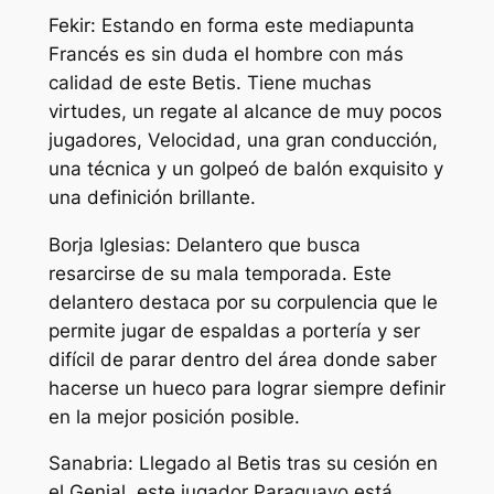
Fekir: Estando en forma este mediapunta
Francés es sin duda el hombre con más
calidad de este Betis. Tiene muchas
virtudes, un regate al alcance de muy pocos
jugadores, Velocidad, una gran conducción,
una técnica y un golpeó de balón exquisito y
una definición brillante.
Borja Iglesias: Delantero que busca
resarcirse de su mala temporada. Este
delantero destaca por su corpulencia que le
permite jugar de espaldas a portería y ser
difícil de parar dentro del área donde saber
hacerse un hueco para lograr siempre definir
en la mejor posición posible.
Sanabria: Llegado al Betis tras su cesión en
el Genial, este jugador Paraguayo está