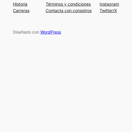
Historia
Términos y condiciones
Instagram
Carreras
Contacta con consotros
Twitter/X
Diseñado con
WordPress