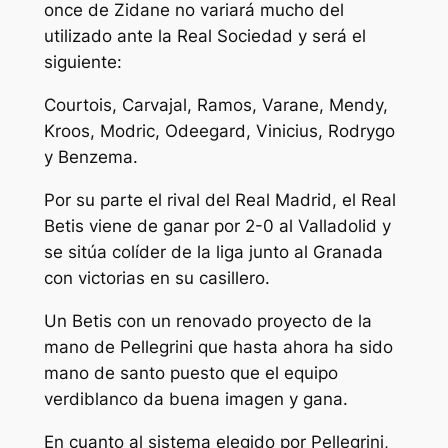
once de Zidane no variará mucho del
utilizado ante la Real Sociedad y será el
siguiente:
Courtois, Carvajal, Ramos, Varane, Mendy,
Kroos, Modric, Odeegard, Vinicius, Rodrygo
y Benzema.
Por su parte el rival del Real Madrid, el Real
Betis viene de ganar por 2-0 al Valladolid y
se sitúa colíder de la liga junto al Granada
con victorias en su casillero.
Un Betis con un renovado proyecto de la
mano de Pellegrini que hasta ahora ha sido
mano de santo puesto que el equipo
verdiblanco da buena imagen y gana.
En cuanto al sistema elegido por Pellegrini,