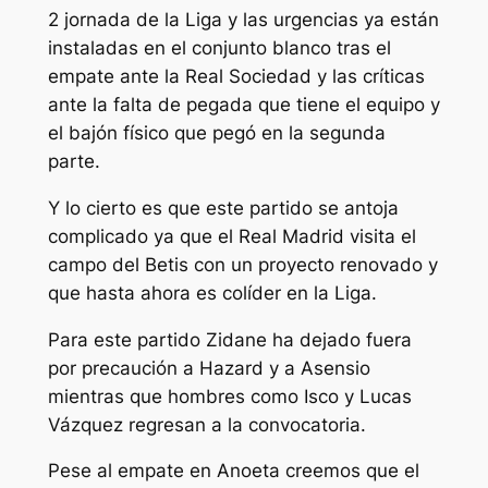
2 jornada de la Liga y las urgencias ya están
instaladas en el conjunto blanco tras el
empate ante la Real Sociedad y las críticas
ante la falta de pegada que tiene el equipo y
el bajón físico que pegó en la segunda
parte.
Y lo cierto es que este partido se antoja
complicado ya que el Real Madrid visita el
campo del Betis con un proyecto renovado y
que hasta ahora es colíder en la Liga.
Para este partido Zidane ha dejado fuera
por precaución a Hazard y a Asensio
mientras que hombres como Isco y Lucas
Vázquez regresan a la convocatoria.
Pese al empate en Anoeta creemos que el