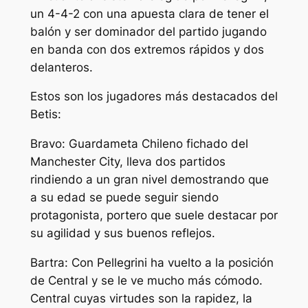
un 4-4-2 con una apuesta clara de tener el
balón y ser dominador del partido jugando
en banda con dos extremos rápidos y dos
delanteros.
Estos son los jugadores más destacados del
Betis:
Bravo: Guardameta Chileno fichado del
Manchester City, lleva dos partidos
rindiendo a un gran nivel demostrando que
a su edad se puede seguir siendo
protagonista, portero que suele destacar por
su agilidad y sus buenos reflejos.
Bartra: Con Pellegrini ha vuelto a la posición
de Central y se le ve mucho más cómodo.
Central cuyas virtudes son la rapidez, la