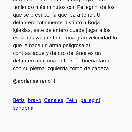
teniendo más minutos con Pellegrini de los
que se presuponía que iba a tener. Un
delantero totalmente distinto a Borja
Iglesias, este delantero puede jugar a los
espacios ya que tiene una gran velocidad lo
que le hace un arma peligrosa al
contraataque y dentro del área es un
delantero con una definición buena tanto
con su pierna izquierda como de cabeza.
@adrianserrano11
Betis
bravo
Canales
Fekir
pellegini
sanabria