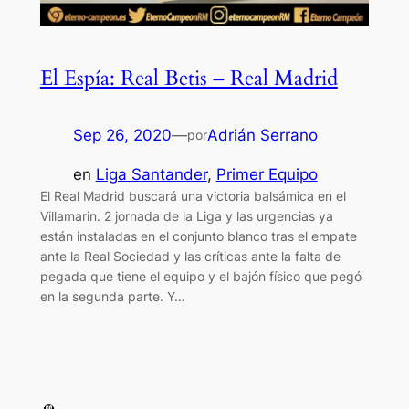
El Espía: Real Betis – Real Madrid
Sep 26, 2020
—
Adrián Serrano
por
en
Liga Santander
, 
Primer Equipo
El Real Madrid buscará una victoria balsámica en el
Villamarin. 2 jornada de la Liga y las urgencias ya
están instaladas en el conjunto blanco tras el empate
ante la Real Sociedad y las críticas ante la falta de
pegada que tiene el equipo y el bajón físico que pegó
en la segunda parte. Y…