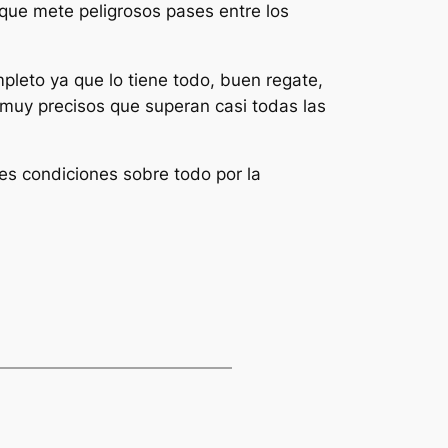
 que mete peligrosos pases entre los
mpleto ya que lo tiene todo, buen regate,
muy precisos que superan casi todas las
es condiciones sobre todo por la