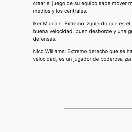
crear el juego de su equipo sabe mover m
medios y los centrales.
Iker Muniain: Extremo Izquierdo que es el
buena velocidad, buen desborde y una gr
defensas.
Nico Williams: Extremo derecho que se ha 
velocidad, es un jugador de poderosa za