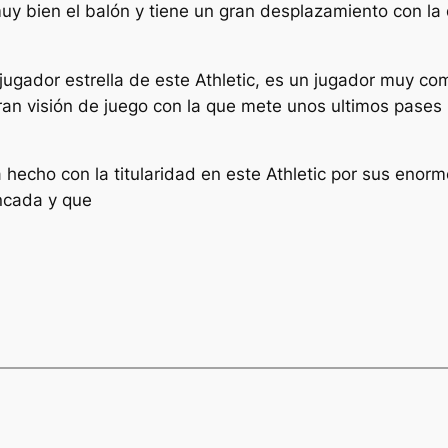
uy bien el balón y tiene un gran desplazamiento con la
 jugador estrella de este Athletic, es un jugador muy co
an visión de juego con la que mete unos ultimos pases 
hecho con la titularidad en este Athletic por sus enorm
ncada y que