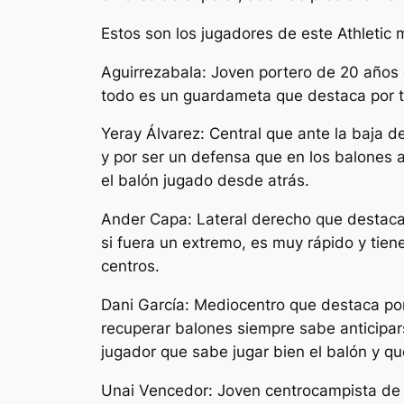
Estos son los jugadores de este Athletic 
Aguirrezabala: Joven portero de 20 años 
todo es un guardameta que destaca por te
Yeray Álvarez: Central que ante la baja de
y por ser un defensa que en los balones 
el balón jugado desde atrás.
Ander Capa: Lateral derecho que destaca 
si fuera un extremo, es muy rápido y tie
centros.
Dani García: Mediocentro que destaca por
recuperar balones siempre sabe anticipar
jugador que sabe jugar bien el balón y qu
Unai Vencedor: Joven centrocampista de 