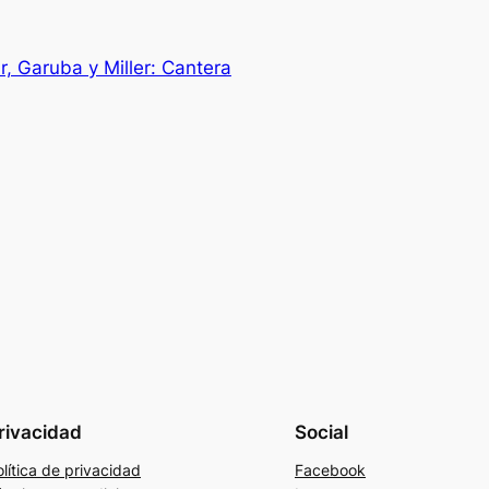
r, Garuba y Miller: Cantera
rivacidad
Social
lítica de privacidad
Facebook