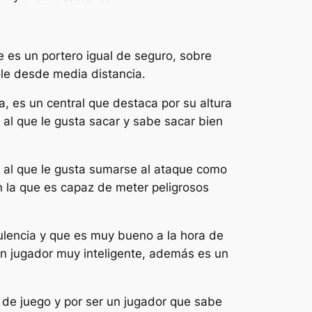
 es un portero igual de seguro, sobre
ole desde media distancia.
na, es un central que destaca por su altura
al que le gusta sacar y sabe sacar bien
r al que le gusta sumarse al ataque como
n la que es capaz de meter peligrosos
ulencia y que es muy bueno a la hora de
un jugador muy inteligente, además es un
de juego y por ser un jugador que sabe