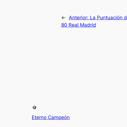
←
Anterior:
La Puntuación 
80 Real Madrid
Eterno Campeón