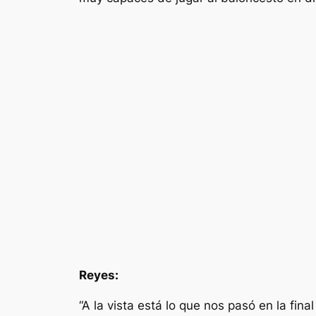
Reyes:
“A la vista está lo que nos pasó en la fin