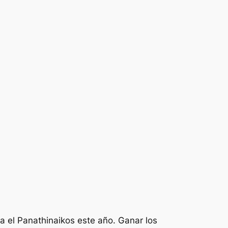
tra el Panathinaikos este año. Ganar los