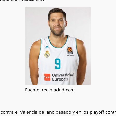
Fuente: realmadrid.com
al contra el Valencia del año pasado y en los playoff con