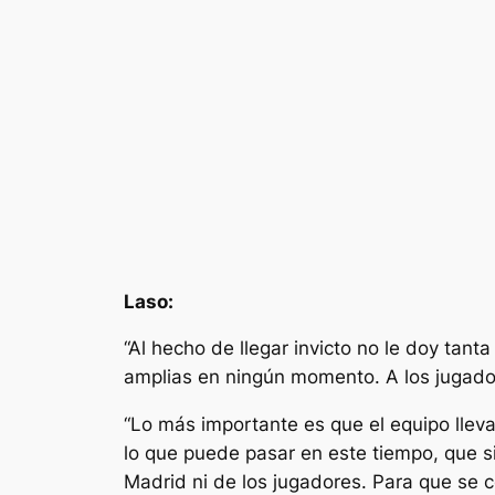
Laso:
“Al hecho de llegar invicto no le doy tant
amplias en ningún momento. A los jugadore
“Lo más importante es que el equipo llev
lo que puede pasar en este tiempo, que s
Madrid ni de los jugadores. Para que se