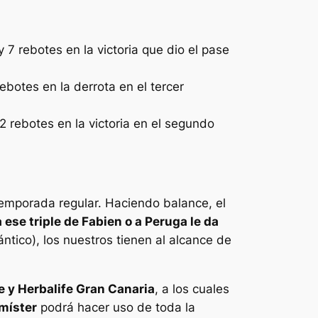
 7 rebotes en la victoria que dio el pase
rebotes en la derrota en el tercer
 rebotes en la victoria en el segundo
temporada regular. Haciendo balance, el
a ese triple de Fabien o a Peruga le da
tico), los nuestros tienen al alcance de
e y Herbalife Gran Canaria
, a los cuales
 míster
podrá hacer uso de toda la