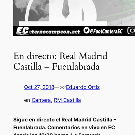
En directo: Real Madrid
Castilla – Fuenlabrada
Oct 27, 2018
—
Eduardo Ortiz
por
en
Cantera
, 
RM Castilla
Sigue en directo el Real Madrid Castilla –
Fuenlabrada. Comentarios en vivo en EC