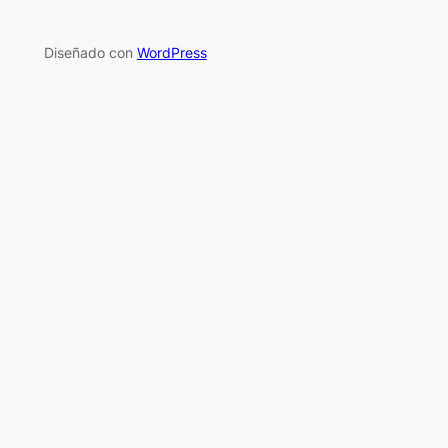
Diseñado con
WordPress