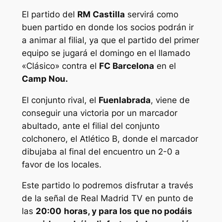
El partido del
RM Castilla
servirá como
buen partido en donde los socios podrán ir
a animar al filial, ya que el partido del primer
equipo se jugará el domingo en el llamado
«Clásico» contra el
FC Barcelona
en el
Camp Nou.
El conjunto rival, el
Fuenlabrada
, viene de
conseguir una victoria por un marcador
abultado, ante el filial del conjunto
colchonero, el Atlético B, donde el marcador
dibujaba al final del encuentro un 2-0 a
favor de los locales.
Este partido lo podremos disfrutar a través
de la señal de Real Madrid TV en punto de
las
20:00
horas, y para los que no podáis