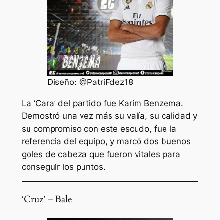
Diseño: @PatriFdez18
La ‘Cara’ del partido fue Karim Benzema.
Demostró una vez más su valía, su calidad y
su compromiso con este escudo, fue la
referencia del equipo, y marcó dos buenos
goles de cabeza que fueron vitales para
conseguir los puntos.
‘Cruz’ – Bale