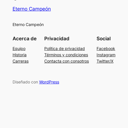
Eterno Campeón
Eterno Campeón
Acerca de
Privacidad
Social
Equipo
Política de privacidad
Facebook
Historia
Términos y condiciones
Instagram
Carreras
Contacta con consotros
Twitter/X
Diseñado con
WordPress