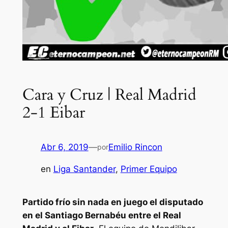
Cara y Cruz | Real Madrid
2-1 Eibar
Abr 6, 2019
—
Emilio Rincon
por
en
Liga Santander
, 
Primer Equipo
Partido frío sin nada en juego el disputado
en el Santiago Bernabéu entre el Real