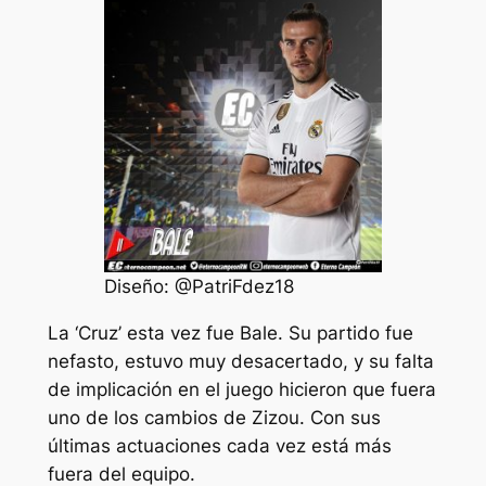
Diseño: @PatriFdez18
La ‘Cruz’ esta vez fue Bale. Su partido fue
nefasto, estuvo muy desacertado, y su falta
de implicación en el juego hicieron que fuera
uno de los cambios de Zizou. Con sus
últimas actuaciones cada vez está más
fuera del equipo.