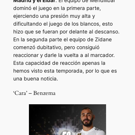
Madrid y el Eibar
. El equipo de Mendilibar
dominó el juego en la primera parte,
ejerciendo una presión muy alta y
dificultando el juego de los blancos, esto
hizo que se fueran por delante al descanso.
En la segunda parte el equipo de Zidane
comenzó dubitativo, pero consiguió
reaccionar y darle la vuelta a al marcador.
Esta capacidad de reacción apenas la
hemos visto esta temporada, por lo que es
una buena noticia.
‘Cara’ – Benzema