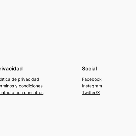
rivacidad
Social
lítica de privacidad
Facebook
érminos y condiciones
Instagram
ontacta con consotros
Twitter/X