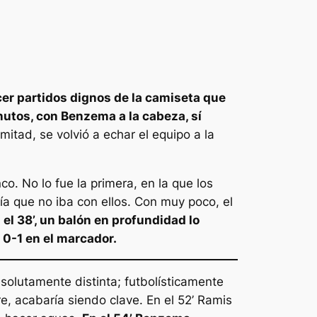
acer partidos dignos de la camiseta que
nutos, con Benzema a la cabeza, sí
mitad, se volvió a echar el equipo a la
No lo fue la primera, en la que los
cía que no iba con ellos. Con muy poco, el
 el 38’, un balón en profundidad lo
 0-1 en el marcador.
solutamente distinta; futbolísticamente
, acabaría siendo clave. En el 52’ Ramis