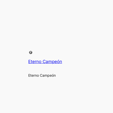
Eterno Campeón
Eterno Campeón