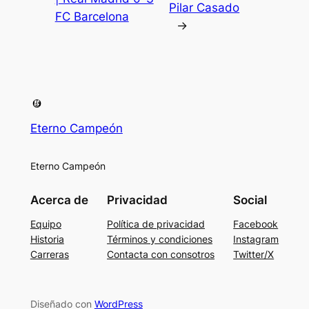
Pilar Casado
FC Barcelona
→
Eterno Campeón
Eterno Campeón
Acerca de
Privacidad
Social
Equipo
Política de privacidad
Facebook
Historia
Términos y condiciones
Instagram
Carreras
Contacta con consotros
Twitter/X
Diseñado con
WordPress