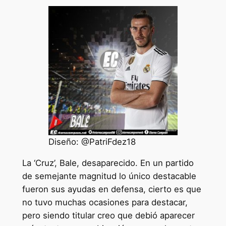
Diseño: @PatriFdez18
La ‘Cruz’, Bale, desaparecido. En un partido
de semejante magnitud lo único destacable
fueron sus ayudas en defensa, cierto es que
no tuvo muchas ocasiones para destacar,
pero siendo titular creo que debió aparecer