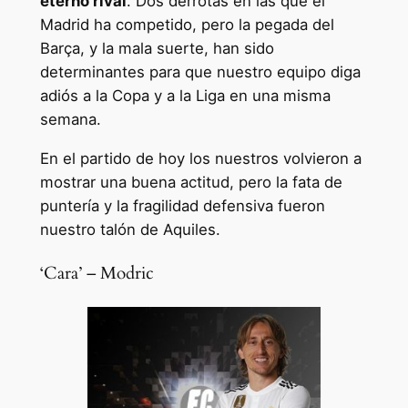
eterno rival
. Dos derrotas en las que el
Madrid ha competido, pero la pegada del
Barça, y la mala suerte, han sido
determinantes para que nuestro equipo diga
adiós a la Copa y a la Liga en una misma
semana.
En el partido de hoy los nuestros volvieron a
mostrar una buena actitud, pero la fata de
puntería y la fragilidad defensiva fueron
nuestro talón de Aquiles.
‘Cara’ – Modric