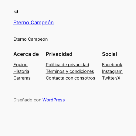
Eterno Campeón
Eterno Campeón
Acerca de
Privacidad
Social
Equipo
Política de privacidad
Facebook
Historia
Términos y condiciones
Instagram
Carreras
Contacta con consotros
Twitter/X
Diseñado con
WordPress