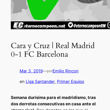
Cara y Cruz | Real Madrid
0-1 FC Barcelona
Mar 3, 2019
—
Emilio Rincon
por
en
Liga Santander
, 
Primer Equipo
Semana durísima para el madridismo, tras
dos derrotas consecutivas en casa ante el