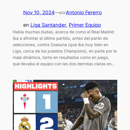
Nov 10, 2024
—
Antonio Fererro
por
en
Liga Santander
, 
Primer Equipo
Había muchas dudas, acerca de como el Real Madrid
iba a afrontar el último partido, antes del parón de
selecciones, contra Osasuna (que iba muy bien en
Liga, cerca de los puestos Champions), en parte por la
mala dinámica, tanto en resultados como en juego,
que llevaba el equipo con las dos derrotas claras en…