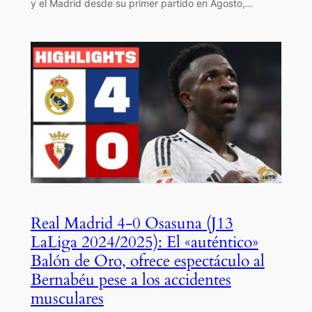
y el Madrid desde su primer partido en Agosto,…
Real Madrid 4-0 Osasuna (J13
LaLiga 2024/2025): El «auténtico»
Balón de Oro, ofrece espectáculo al
Bernabéu pese a los accidentes
musculares