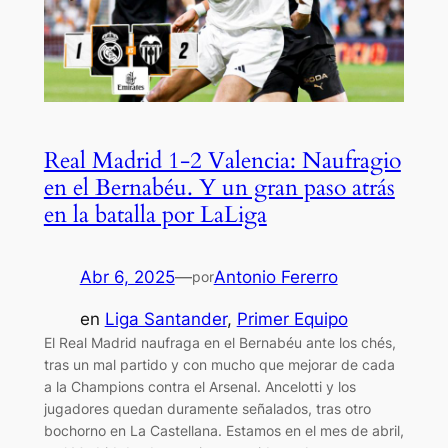
Real Madrid 1-2 Valencia: Naufragio
en el Bernabéu. Y un gran paso atrás
en la batalla por LaLiga
Abr 6, 2025
—
Antonio Fererro
por
en
Liga Santander
, 
Primer Equipo
El Real Madrid naufraga en el Bernabéu ante los chés,
tras un mal partido y con mucho que mejorar de cada
a la Champions contra el Arsenal. Ancelotti y los
jugadores quedan duramente señalados, tras otro
bochorno en La Castellana. Estamos en el mes de abril,