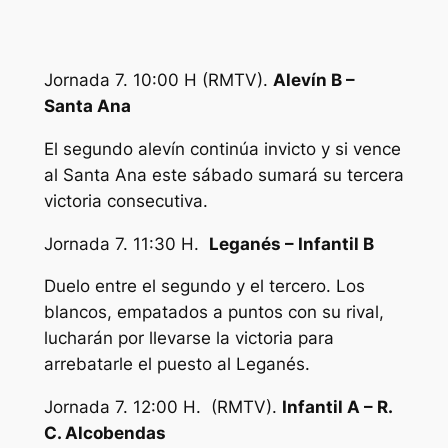
Jornada 7. 10:00 H (RMTV).
Alevín B –
Santa Ana
El segundo alevín continúa invicto y si vence
al Santa Ana este sábado sumará su tercera
victoria consecutiva.
Jornada 7. 11:30 H.
Leganés – Infantil B
Duelo entre el segundo y el tercero. Los
blancos, empatados a puntos con su rival,
lucharán por llevarse la victoria para
arrebatarle el puesto al Leganés.
Jornada 7. 12:00 H. (RMTV).
Infantil A – R.
C. Alcobendas