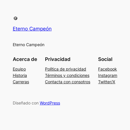
Eterno Campeón
Eterno Campeón
Acerca de
Privacidad
Social
Equipo
Política de privacidad
Facebook
Historia
Términos y condiciones
Instagram
Carreras
Contacta con consotros
Twitter/X
Diseñado con
WordPress