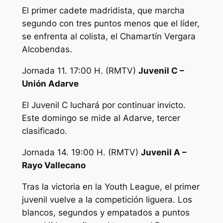
El primer cadete madridista, que marcha
segundo con tres puntos menos que el líder,
se enfrenta al colista, el Chamartín Vergara
Alcobendas.
Jornada 11. 17:00 H. (RMTV)
Juvenil C –
Unión Adarve
El Juvenil C luchará por continuar invicto.
Este domingo se mide al Adarve, tercer
clasificado.
Jornada 14. 19:00 H. (RMTV)
Juvenil A –
Rayo Vallecano
Tras la victoria en la Youth League, el primer
juvenil vuelve a la competición liguera. Los
blancos, segundos y empatados a puntos