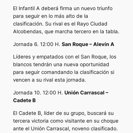
El Infantil A deberá firma un nuevo triunfo
para seguir en lo más alto de la
clasificación. Su rival es el Rayo Ciudad
Alcobendas, que marcha tercero en la tabla.
Jornada 6. 12:00 H.
San Roque – Alevín A
Líderes y empatados con el San Roque, los
blancos tendrán una nueva oportunidad
para seguir comandando la clasificación si
vencen a su rival esta jornada.
Jornada 10. 12:00 H.
Unión Carrascal –
Cadete B
El Cadete B, líder de su grupo, buscará su
tercera victoria como visitante en su choque
ante el Unión Carrascal, noveno clasificado.