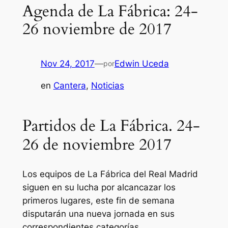
Agenda de La Fábrica: 24-
26 noviembre de 2017
Nov 24, 2017
—
Edwin Uceda
por
en
Cantera
, 
Noticias
Partidos de La Fábrica. 24-
26 de noviembre 2017
Los equipos de La Fábrica del Real Madrid
siguen en su lucha por alcancazar los
primeros lugares, este fin de semana
disputarán una nueva jornada en sus
correspondientes categorías.