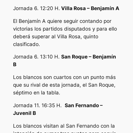
Jornada 6. 12:20 H.
Villa Rosa – Benjamín A
El Benjamín A quiere seguir contando por
victorias los partidos disputados y para ello
deberá superar al Villa Rosa, quinto
clasificado.
Jornada 6. 13:10 H.
San Roque – Benjamín
B
Los blancos son cuartos con un punto más
que su rival de esta jornada, el San Roque,
séptimo en la tabla.
Jornada 11. 16:35 H.
San Fernando –
Juvenil B
Los blancos visitan al San Fernando con la