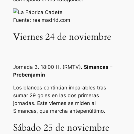
Fuente: realmadrid.com
Viernes 24 de noviembre
Jornada 3. 18:00 H. (RMTV).
Simancas –
Prebenjamín
Los blancos continúan imparables tras
sumar 29 goles en las dos primeras
jornadas. Este viernes se miden al
Simancas, que marcha antepenúltimo.
Sábado 25 de noviembre