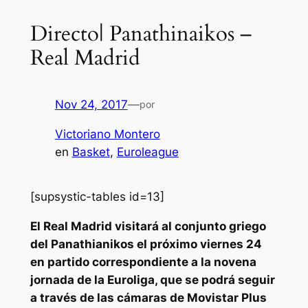
Directo| Panathinaikos –
Real Madrid
Nov 24, 2017
—
por
Victoriano Montero
en
Basket
, 
Euroleague
[supsystic-tables id=13]
El Real Madrid visitará al conjunto griego
del Panathianikos el próximo viernes 24
en partido correspondiente a la novena
jornada de la Euroliga, que se podrá seguir
a través de las cámaras de Movistar Plus