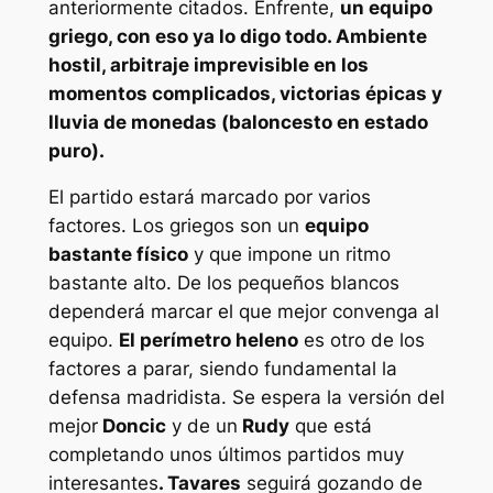
anteriormente citados. Enfrente,
un equipo
griego, con eso ya lo digo todo. Ambiente
hostil, arbitraje imprevisible en los
momentos complicados, victorias épicas y
lluvia de monedas (baloncesto en estado
puro).
El partido estará marcado por varios
factores. Los griegos son un
equipo
bastante físico
y que impone un ritmo
bastante alto. De los pequeños blancos
dependerá marcar el que mejor convenga al
equipo.
El perímetro heleno
es otro de los
factores a parar, siendo fundamental la
defensa madridista. Se espera la versión del
mejor
Doncic
y de un
Rudy
que está
completando unos últimos partidos muy
interesantes
. Tavares
seguirá gozando de