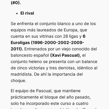
(#0).
El rival
Se enfrenta el conjunto blanco a uno de los
equipos más laureados de Europa, que
cuenta en sus vitrinas con 28 ligas y
6
Euroligas (1996-2000-2002-2009-
2011).
Entrenados por un viejo conocido del
baloncesto español
(Xavi Pascual),
el
conjunto heleno se presenta con un balance
de cinco victorias y tres derrotas, idéntico al
madridista. De ahí la importancia del
choque.
El equipo de Pascual, que mantiene
prácticamente el bloque del año pasado,
solo ha incorporado este curso a cuatro