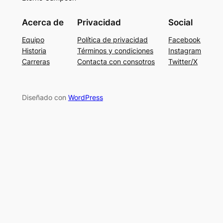
Acerca de
Privacidad
Social
Equipo
Política de privacidad
Facebook
Historia
Términos y condiciones
Instagram
Carreras
Contacta con consotros
Twitter/X
Diseñado con
WordPress