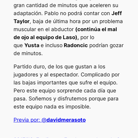
gran cantidad de minutos que aceleren su
adaptación. Pablo no podrá contar con
Jeff
Taylor
, baja de última hora por un problema
muscular en el abductor
(continúa el mal
de ojo al equipo de Laso),
por lo
que
Yusta
e incluso
Radoncic
podrían gozar
de minutos.
Partido duro, de los que gustan a los
jugadores y al espectador. Complicado por
las bajas importantes que sufre el equipo.
Pero este equipo sorprende cada día que
pasa. Soñemos y disfrutemos porque para
este equipo nada es imposible.
Previa por: @
davidmerasoto