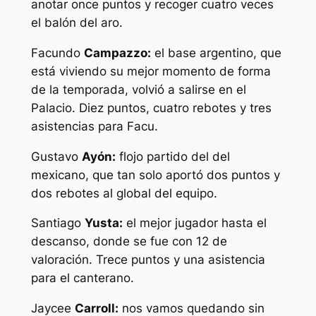
anotar once puntos y recoger cuatro veces
el balón del aro.
Facundo
Campazzo:
el base argentino, que
está viviendo su mejor momento de forma
de la temporada, volvió a salirse en el
Palacio. Diez puntos, cuatro rebotes y tres
asistencias para Facu.
Gustavo
Ayón:
flojo partido del del
mexicano, que tan solo aportó dos puntos y
dos rebotes al global del equipo.
Santiago
Yusta:
el mejor jugador hasta el
descanso, donde se fue con 12 de
valoración. Trece puntos y una asistencia
para el canterano.
Jaycee
Carroll:
nos vamos quedando sin