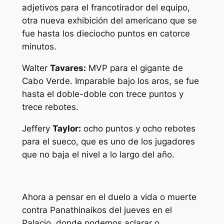
adjetivos para el francotirador del equipo,
otra nueva exhibición del americano que se
fue hasta los dieciocho puntos en catorce
minutos.
Walter
Tavares:
MVP para el gigante de
Cabo Verde. Imparable bajo los aros, se fue
hasta el doble-doble con trece puntos y
trece rebotes.
Jeffery
Taylor:
ocho puntos y ocho rebotes
para el sueco, que es uno de los jugadores
que no baja el nivel a lo largo del año.
Ahora a pensar en el duelo a vida o muerte
contra Panathinaikos del jueves en el
Palacio, donde podemos aclarar o