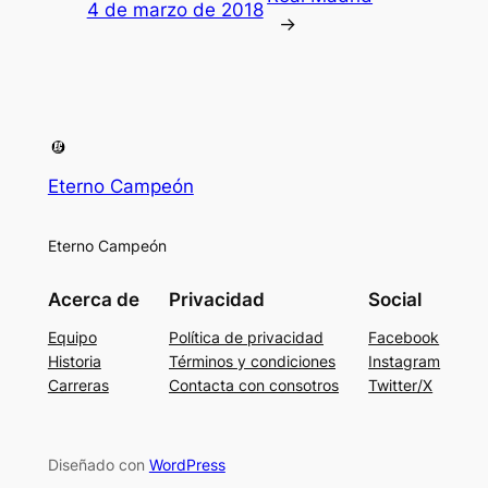
4 de marzo de 2018
→
Eterno Campeón
Eterno Campeón
Acerca de
Privacidad
Social
Equipo
Política de privacidad
Facebook
Historia
Términos y condiciones
Instagram
Carreras
Contacta con consotros
Twitter/X
Diseñado con
WordPress