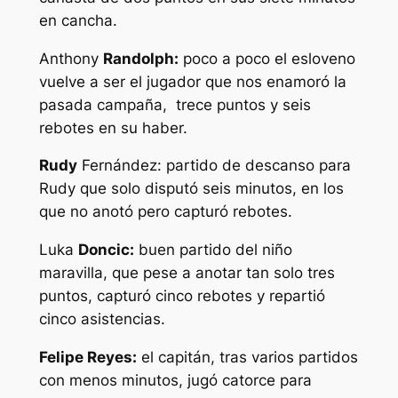
en cancha.
Anthony
Randolph:
poco a poco el esloveno
vuelve a ser el jugador que nos enamoró la
pasada campaña, trece puntos y seis
rebotes en su haber.
Rudy
Fernández: partido de descanso para
Rudy que solo disputó seis minutos, en los
que no anotó pero capturó rebotes.
Luka
Doncic:
buen partido del niño
maravilla, que pese a anotar tan solo tres
puntos, capturó cinco rebotes y repartió
cinco asistencias.
Felipe Reyes:
el capitán, tras varios partidos
con menos minutos, jugó catorce para