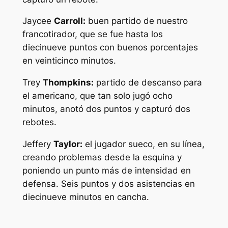
Jaycee
Carroll:
buen partido de nuestro
francotirador, que se fue hasta los
diecinueve puntos con buenos porcentajes
en veinticinco minutos.
Trey
Thompkins:
partido de descanso para
el americano, que tan solo jugó ocho
minutos, anotó dos puntos y capturó dos
rebotes.
Jeffery
Taylor:
el jugador sueco, en su línea,
creando problemas desde la esquina y
poniendo un punto más de intensidad en
defensa. Seis puntos y dos asistencias en
diecinueve minutos en cancha.