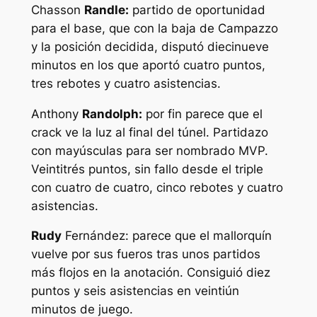
Chasson
Randle:
partido de oportunidad
para el base, que con la baja de Campazzo
y la posición decidida, disputó diecinueve
minutos en los que aportó cuatro puntos,
tres rebotes y cuatro asistencias.
Anthony
Randolph:
por fin parece que el
crack ve la luz al final del túnel. Partidazo
con mayúsculas para ser nombrado MVP.
Veintitrés puntos, sin fallo desde el triple
con cuatro de cuatro, cinco rebotes y cuatro
asistencias.
Rudy
Fernández: parece que el mallorquín
vuelve por sus fueros tras unos partidos
más flojos en la anotación. Consiguió diez
puntos y seis asistencias en veintiún
minutos de juego.