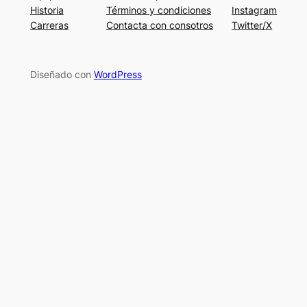
Historia
Términos y condiciones
Instagram
Carreras
Contacta con consotros
Twitter/X
Diseñado con
WordPress