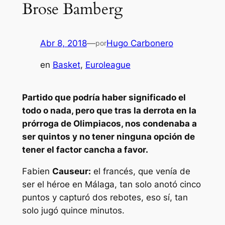
Brose Bamberg
Abr 8, 2018
—
Hugo Carbonero
por
en
Basket
, 
Euroleague
Partido que podría haber significado el
todo o nada, pero que tras la derrota en la
prórroga de Olimpiacos, nos condenaba a
ser quintos y no tener ninguna opción de
tener el factor cancha a favor.
Fabien
Causeur:
el francés, que venía de
ser el héroe en Málaga, tan solo anotó cinco
puntos y capturó dos rebotes, eso sí, tan
solo jugó quince minutos.