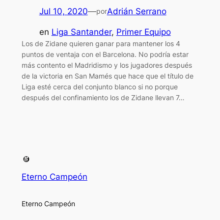
Jul 10, 2020
—
Adrián Serrano
por
en
Liga Santander
, 
Primer Equipo
Los de Zidane quieren ganar para mantener los 4
puntos de ventaja con el Barcelona. No podría estar
más contento el Madridismo y los jugadores después
de la victoria en San Mamés que hace que el título de
Liga esté cerca del conjunto blanco si no porque
después del confinamiento los de Zidane llevan 7…
Eterno Campeón
Eterno Campeón