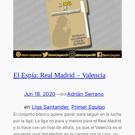
El Espía: Real Madrid – Valencia
Jun 18, 2020
—
Adrián Serrano
por
en
Liga Santander
, 
Primer Equipo
El conjunto blanco quiere ganar para seguir en la lucha
por la liga. La liga no para y menos para el Real Madrid
y lo hace con un rival de altura, ya que el Valencia es el
siguiente rival del Madrid en la carrera por la Liga, un