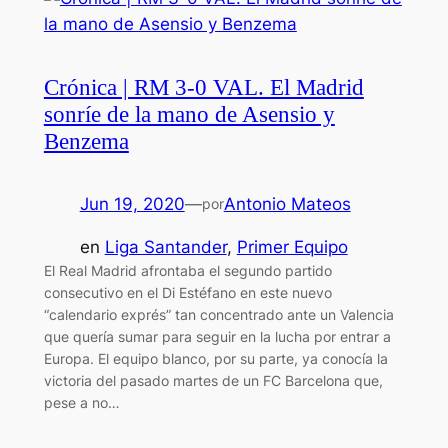
Crónica | RM 3-0 VAL. El Madrid
sonríe de la mano de Asensio y
Benzema
Jun 19, 2020
—
Antonio Mateos
por
en
Liga Santander
, 
Primer Equipo
El Real Madrid afrontaba el segundo partido
consecutivo en el Di Estéfano en este nuevo
“calendario exprés” tan concentrado ante un Valencia
que quería sumar para seguir en la lucha por entrar a
Europa. El equipo blanco, por su parte, ya conocía la
victoria del pasado martes de un FC Barcelona que,
pese a no…