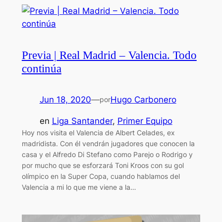
Previa | Real Madrid – Valencia. Todo
continúa
Jun 18, 2020
—
Hugo Carbonero
por
en
Liga Santander
, 
Primer Equipo
Hoy nos visita el Valencia de Albert Celades, ex
madridista. Con él vendrán jugadores que conocen la
casa y el Alfredo Di Stefano como Parejo o Rodrigo y
por mucho que se esforzará Toni Kroos con su gol
olímpico en la Super Copa, cuando hablamos del
Valencia a mi lo que me viene a la…