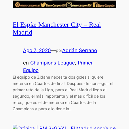
El Espía: Manchester City – Real
Madrid
Ago 7, 2020
—
Adrián Serrano
por
en
Champions League
, 
Primer
Equipo
El equipo de Zidane necesita dos goles si quiere
meterse en Cuartos de final. Después de conseguir el
primer reto de la Liga, para el Real Madrid llega el
segundo, el más importante y el más difícil de los
retos, que es el de meterse en Cuartos de la
Champions y para ello tiene la…