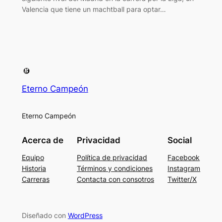
Valencia que tiene un machtball para optar…
Eterno Campeón
Eterno Campeón
Acerca de
Privacidad
Social
Equipo
Política de privacidad
Facebook
Historia
Términos y condiciones
Instagram
Carreras
Contacta con consotros
Twitter/X
Diseñado con
WordPress