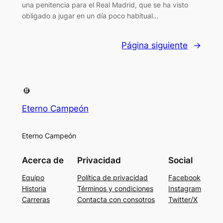
una penitencia para el Real Madrid, que se ha visto
obligado a jugar en un día poco habitual…
Página siguiente
→
Eterno Campeón
Eterno Campeón
Acerca de
Privacidad
Social
Equipo
Política de privacidad
Facebook
Historia
Términos y condiciones
Instagram
Carreras
Contacta con consotros
Twitter/X