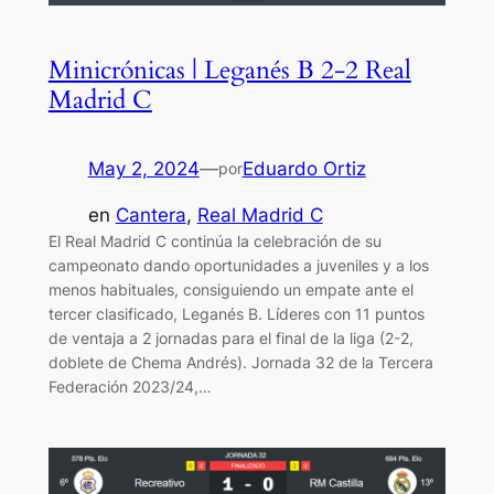
Minicrónicas | Leganés B 2-2 Real
Madrid C
May 2, 2024
—
Eduardo Ortiz
por
en
Cantera
, 
Real Madrid C
El Real Madrid C continúa la celebración de su
campeonato dando oportunidades a juveniles y a los
menos habituales, consiguiendo un empate ante el
tercer clasificado, Leganés B. Líderes con 11 puntos
de ventaja a 2 jornadas para el final de la liga (2-2,
doblete de Chema Andrés). Jornada 32 de la Tercera
Federación 2023/24,…