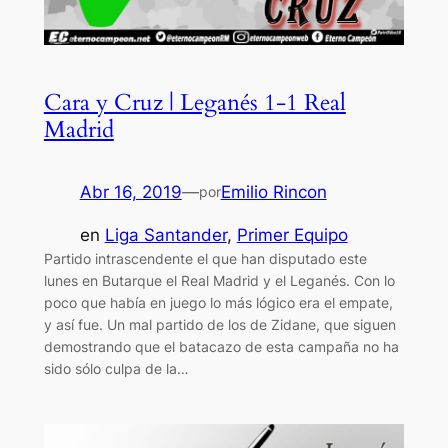
Cara y Cruz | Leganés 1-1 Real
Madrid
Abr 16, 2019
—
Emilio Rincon
por
en
Liga Santander
, 
Primer Equipo
Partido intrascendente el que han disputado este
lunes en Butarque el Real Madrid y el Leganés. Con lo
poco que había en juego lo más lógico era el empate,
y así fue. Un mal partido de los de Zidane, que siguen
demostrando que el batacazo de esta campaña no ha
sido sólo culpa de la…