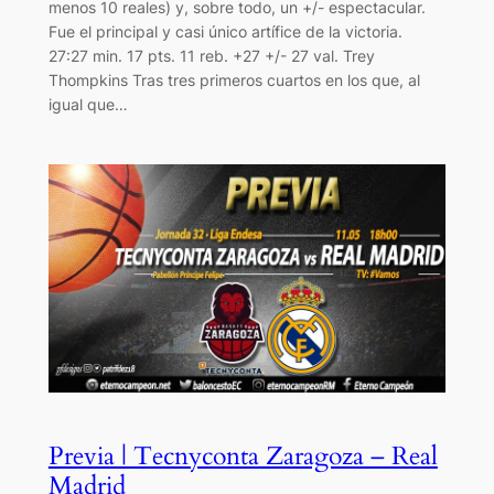
menos 10 reales) y, sobre todo, un +/- espectacular.
Fue el principal y casi único artífice de la victoria.
27:27 min. 17 pts. 11 reb. +27 +/- 27 val. Trey
Thompkins Tras tres primeros cuartos en los que, al
igual que…
Previa | Tecnyconta Zaragoza – Real
Madrid