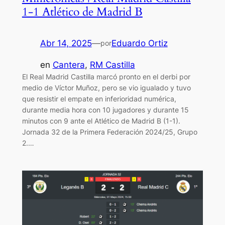
1-1 Atlético de Madrid B
Abr 14, 2025
—
Eduardo Ortiz
por
en
Cantera
, 
RM Castilla
El Real Madrid Castilla marcó pronto en el derbi por
medio de Víctor Muñoz, pero se vio igualado y tuvo
que resistir el empate en inferioridad numérica,
durante media hora con 10 jugadores y durante 15
minutos con 9 ante el Atlético de Madrid B (1-1).
Jornada 32 de la Primera Federación 2024/25, Grupo
2.…