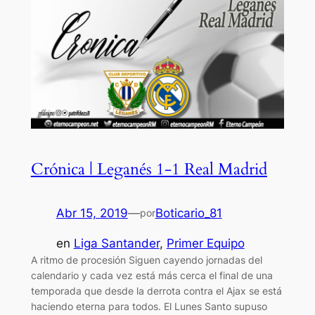
Crónica | Leganés 1-1 Real Madrid
Abr 15, 2019
—
Boticario_81
por
en
Liga Santander
, 
Primer Equipo
A ritmo de procesión Siguen cayendo jornadas del
calendario y cada vez está más cerca el final de una
temporada que desde la derrota contra el Ajax se está
haciendo eterna para todos. El Lunes Santo supuso