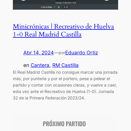
Minicrónicas | Recreativo de Huelva
1-0 Real Madrid Castilla
Abr 14, 2024
—
Eduardo Ortiz
por
en
Cantera
, 
RM Castilla
El Real Madrid Castilla no consigue marcar una jornada
más, por puntería y por el portero, pese a pelear el
partido y contar con ocasiones claras, y vuelve a caer,
esta vez ante el Recreativo de Huelva (1-0). Jornada
32 de la Primera Federación 2023/24.