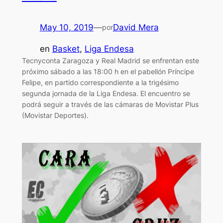
May 10, 2019
—
David Mera
por
en
Basket
, 
Liga Endesa
Tecnyconta Zaragoza y Real Madrid se enfrentan este
próximo sábado a las 18:00 h en el pabellón Príncipe
Felipe, en partido correspondiente a la trigésimo
segunda jornada de la Liga Endesa. El encuentro se
podrá seguir a través de las cámaras de Movistar Plus
(Movistar Deportes).