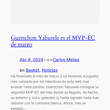
Guerschon Yabusele es el MVP-EC
de marzo
Abr 8, 2024
—
Carlos Mejías
por
en
Basket
, 
Noticias
Ha finalizado el mes de marzo y ya tenemos al jugador
más valorado por los miembros de esta web tras
evaluar cada partido. Guerschon Yabusele consigue su
segundo MVP-EC del mes desde su llegada, de hecho,
su anterior y único galardón lo había logrado nada más
debutar con la camiseta blanca. Ahora, tras un
periodo…