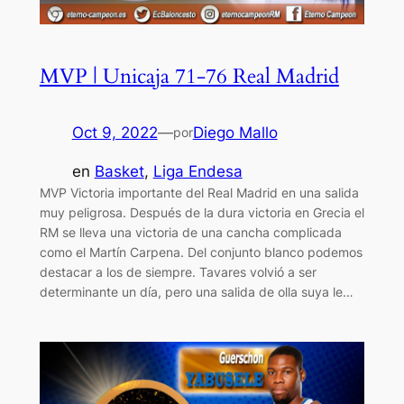
MVP | Unicaja 71-76 Real Madrid
Oct 9, 2022
—
Diego Mallo
por
en
Basket
, 
Liga Endesa
MVP Victoria importante del Real Madrid en una salida
muy peligrosa. Después de la dura victoria en Grecia el
RM se lleva una victoria de una cancha complicada
como el Martín Carpena. Del conjunto blanco podemos
destacar a los de siempre. Tavares volvió a ser
determinante un día, pero una salida de olla suya le…