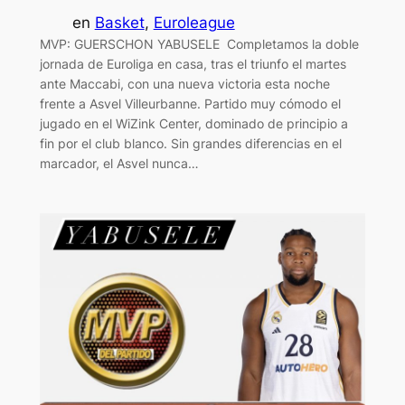
en
Basket
, 
Euroleague
MVP: GUERSCHON YABUSELE Completamos la doble
jornada de Euroliga en casa, tras el triunfo el martes
ante Maccabi, con una nueva victoria esta noche
frente a Asvel Villeurbanne. Partido muy cómodo el
jugado en el WiZink Center, dominado de principio a
fin por el club blanco. Sin grandes diferencias en el
marcador, el Asvel nunca…