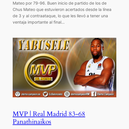
Mateo por 79-96. Buen inicio de partido de los de
Chus Mateo que estuvieron acertados desde la línea
de 3 y al contraataque, lo que les llevó a tener una
ventaja importante al final…
MVP | Real Madrid 83-68
Panathinaikos