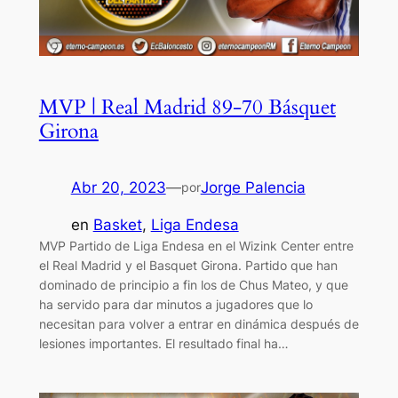
MVP | Real Madrid 89-70 Básquet
Girona
Abr 20, 2023
—
Jorge Palencia
por
en
Basket
, 
Liga Endesa
MVP Partido de Liga Endesa en el Wizink Center entre
el Real Madrid y el Basquet Girona. Partido que han
dominado de principio a fin los de Chus Mateo, y que
ha servido para dar minutos a jugadores que lo
necesitan para volver a entrar en dinámica después de
lesiones importantes. El resultado final ha…