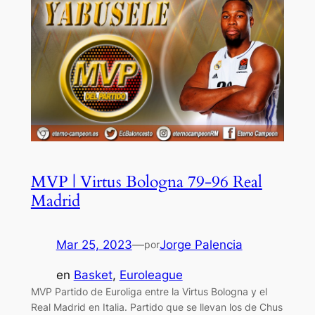
MVP | Virtus Bologna 79-96 Real
Madrid
Mar 25, 2023
—
Jorge Palencia
por
en
Basket
, 
Euroleague
MVP Partido de Euroliga entre la Virtus Bologna y el
Real Madrid en Italia. Partido que se llevan los de Chus