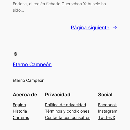
Endesa, el recién fichado Guerschon Yabusele ha
sido…
Página siguiente
→
Eterno Campeón
Eterno Campeón
Acerca de
Privacidad
Social
Equipo
Política de privacidad
Facebook
Historia
Términos y condiciones
Instagram
Carreras
Contacta con consotros
Twitter/X