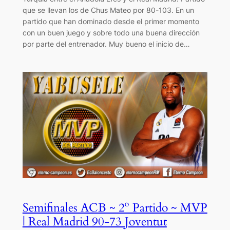
que se llevan los de Chus Mateo por 80-103. En un
partido que han dominado desde el primer momento
con un buen juego y sobre todo una buena dirección
por parte del entrenador. Muy bueno el inicio de…
Semifinales ACB ~ 2º Partido ~ MVP
| Real Madrid 90-73 Joventut