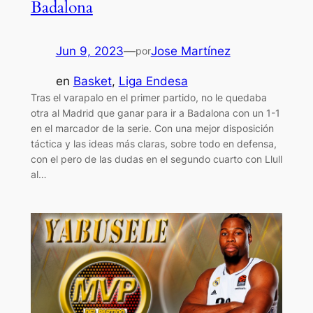
Badalona
Jun 9, 2023
—
Jose Martínez
por
en
Basket
, 
Liga Endesa
Tras el varapalo en el primer partido, no le quedaba
otra al Madrid que ganar para ir a Badalona con un 1-1
en el marcador de la serie. Con una mejor disposición
táctica y las ideas más claras, sobre todo en defensa,
con el pero de las dudas en el segundo cuarto con Llull
al…