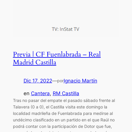
Previa | CF Fuenlabrada – Real
Madrid Castilla
Dic 17, 2022
—
Ignacio Martín
por
en
Cantera
, 
RM Castilla
Tras no pasar del empate el pasado sábado frente al
Talavera (0 a 0), el Castilla visita este domingo la
localidad madrileña de Fuenlabrada para medirse al
undécimo clasificado en un partido en el que Raúl no
podrá contar con la participación de Dotor que fue,