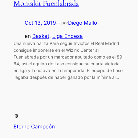
Montakit Fuenlabrada
Oct 13, 2019
—
Diego Mallo
por
en
Basket
, 
Liga Endesa
Una nueva paliza Para seguir Invictos El Real Madrid
consigue imponerse en el Wizink Center al
Fuenlabrada por un marcador abultado como es el 89-
64, así el equipo de Laso consigue su cuarta victoria
en liga y la octava en la temporada. El equipo de Laso
llegaba después de haber ganado por la mínima al…
Eterno Campeón