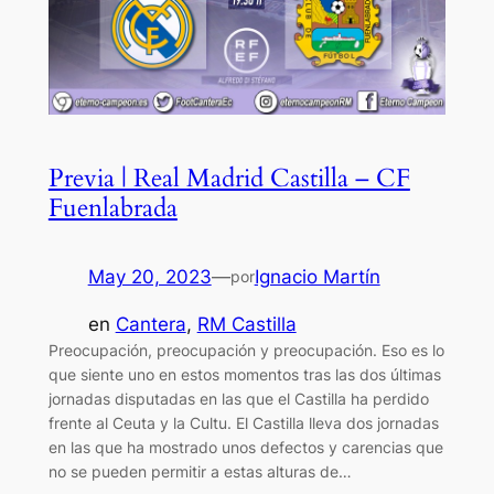
Previa | Real Madrid Castilla – CF
Fuenlabrada
May 20, 2023
—
Ignacio Martín
por
en
Cantera
, 
RM Castilla
Preocupación, preocupación y preocupación. Eso es lo
que siente uno en estos momentos tras las dos últimas
jornadas disputadas en las que el Castilla ha perdido
frente al Ceuta y la Cultu. El Castilla lleva dos jornadas
en las que ha mostrado unos defectos y carencias que
no se pueden permitir a estas alturas de…