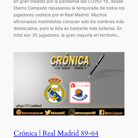
en gran medida por la pandemia del COVID-19, desde
Eterno Campeón repasamos la temporada de todos los
jugadores cedidos por el Real Madrid. Muchos
aficionados madridistas conocen solo los nombres más
destacados, pero la lista es bastante más extensa. En
total son 30 jugadores, la gran mayoría en territorio…
Crónica | Real Madrid 89-64