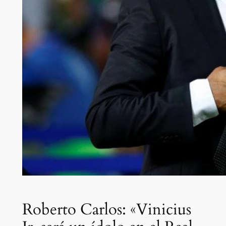
Roberto Carlos: «Vinicius