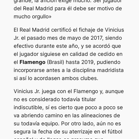
grande, la afición exige mucho. Ser jugador
del Real Madrid para él debe ser motivo de
mucho orgullo»
El Real Madrid certificó el fichaje de Vinicius
Jr. el pasado mes de mayo de 2017, siendo
efectivo durante este año, y se acordó que
el jugador siguiese en calidad de cedido en
el
Flamengo
(Brasil) hasta 2019, pudiendo
incorporarse antes a la disciplina madridista
si así lo acordasen ambos clubes.
Vinicius Jr. juega con el Flamengo y, aunque
no es considerado todavía titular
indiscutible, sí es cierto que poco a poco se
va abriendo camino en las alineaciones de
su todavía equipo. Por otro lado, aún no es
segura la fecha de su aterrizaje en el fútbol