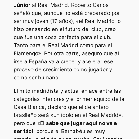
Júnior
al Real Madrid. Roberto Carlos
señaló que, aunque no está preparado por
ser muy joven (17 años),
«el Real Madrid lo
hizo pensando en el futuro del club, creo
que fue una cosa perfecta para el club.
Tanto para el Real Madrid como para el
Flamengo». Por otra parte, aseguró que al
irse a España va a crecer y acelerar ese
proceso de crecimiento como jugador y
como ser humano.
El mito madridista y actual enlace entre las
categorías inferiores y el primer equipo de la
Casa Blanca, declaró que el delantero
brasileño será «
un ídolo en el Real Madrid»,
pero que
«Él
sabe que jugar aquí no va a
ser fácil
porque el Bernabéu es muy