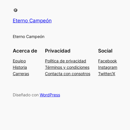
Eterno Campeón
Eterno Campeón
Acerca de
Privacidad
Social
Equipo
Política de privacidad
Facebook
Historia
Términos y condiciones
Instagram
Carreras
Contacta con consotros
Twitter/X
Diseñado con
WordPress