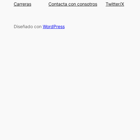
Carreras
Contacta con consotros
Twitter/X
Diseñado con
WordPress