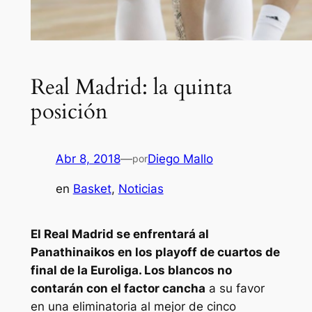
Real Madrid: la quinta
posición
Abr 8, 2018
—
Diego Mallo
por
en
Basket
, 
Noticias
El Real Madrid se enfrentará al
Panathinaikos en los playoff de cuartos de
final de la Euroliga. Los blancos no
contarán con el factor cancha
a su favor
en una eliminatoria al mejor de cinco