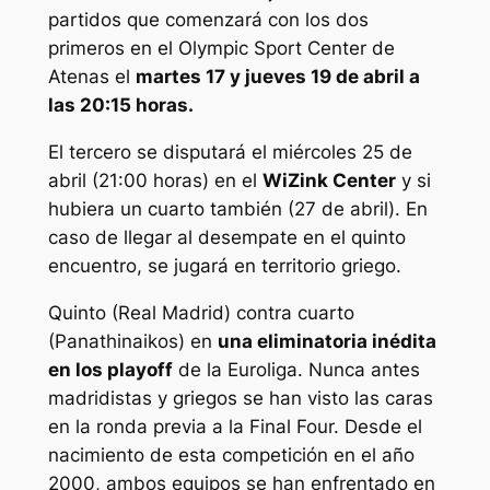
partidos que comenzará con los dos
primeros en el Olympic Sport Center de
Atenas el
martes 17 y jueves 19 de abril a
las 20:15 horas.
El tercero se disputará el miércoles 25 de
abril (21:00 horas) en el
WiZink Center
y si
hubiera un cuarto también (27 de abril). En
caso de llegar al desempate en el quinto
encuentro, se jugará en territorio griego.
Quinto (Real Madrid) contra cuarto
(Panathinaikos) en
una eliminatoria inédita
en los playoff
de la Euroliga. Nunca antes
madridistas y griegos se han visto las caras
en la ronda previa a la Final Four. Desde el
nacimiento de esta competición en el año
2000, ambos equipos se han enfrentado en