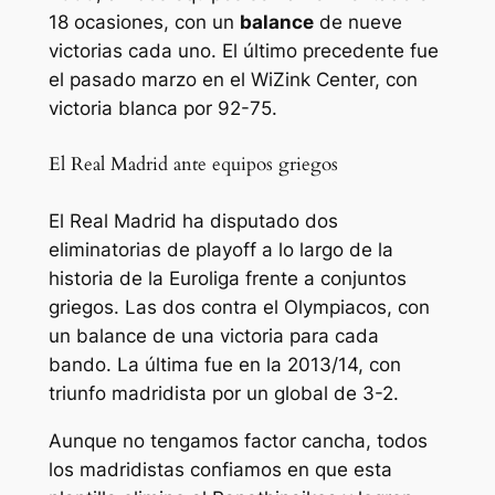
18 ocasiones, con un
balance
de nueve
victorias cada uno. El último precedente fue
el pasado marzo en el WiZink Center, con
victoria blanca por 92-75.
El Real Madrid ante equipos griegos
El Real Madrid ha disputado dos
eliminatorias de playoff a lo largo de la
historia de la Euroliga frente a conjuntos
griegos. Las dos contra el Olympiacos, con
un balance de una victoria para cada
bando. La última fue en la 2013/14, con
triunfo madridista por un global de 3-2.
Aunque no tengamos factor cancha, todos
los madridistas confiamos en que esta