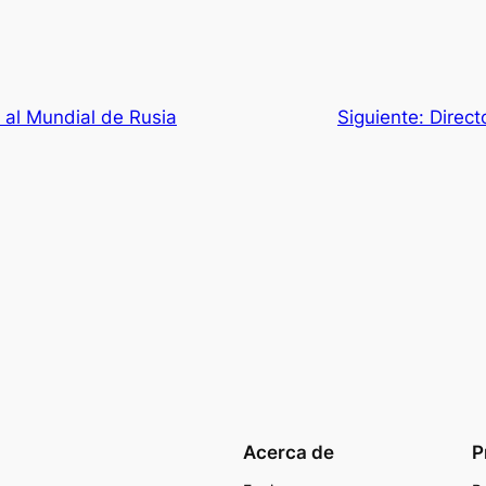
 al Mundial de Rusia
Siguiente:
Direct
Acerca de
P