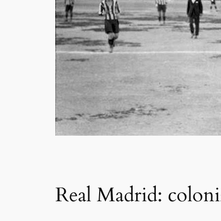
Real Madrid: colon