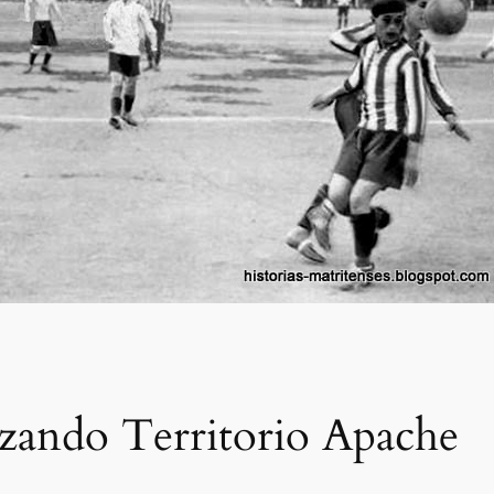
izando Territorio Apache