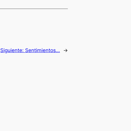
Siguiente:
Sentimientos…
→