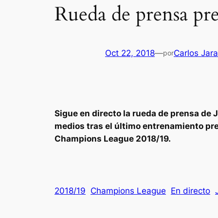
Rueda de prensa pre
Oct 22, 2018
—
Carlos Jara
por
Sigue en directo la rueda de prensa de 
medios tras el último entrenamiento prev
Champions League 2018/19.
2018/19
Champions League
En directo