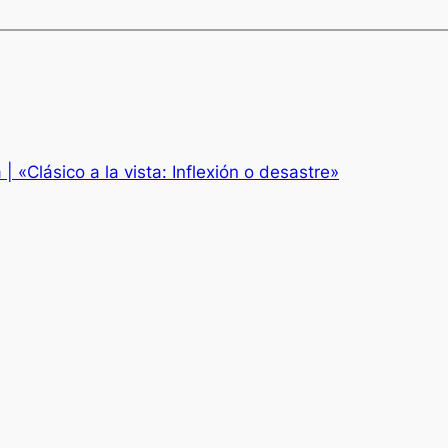
«Clásico a la vista: Inflexión o desastre»