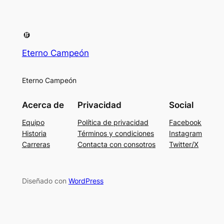
Eterno Campeón
Eterno Campeón
Acerca de
Privacidad
Social
Equipo
Política de privacidad
Facebook
Historia
Términos y condiciones
Instagram
Carreras
Contacta con consotros
Twitter/X
Diseñado con
WordPress