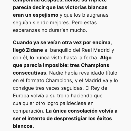
parecía decir que las victorias blancas
eran un espejismo
y que los blaugranas
seguían siendo mejores. Pero estas
esperanzas no durarían mucho.
Cuando ya se veían otra vez por encima,
llegó Zidane
al banquillo del Real Madrid y
con él, lo nunca visto hasta la fecha.
Algo
que parecía imposible: tres Champions
consecutivas
. Nadie había revalidado título
en el formato Champions, y el Madrid va y lo
consigue tres veces seguidas. El Rey de
Europa volvía a su trono haciendo que
cualquier otro logro palideciese en
comparación.
La única consolación volvía a
ser el intento de desprestigiar los éxitos
blancos.