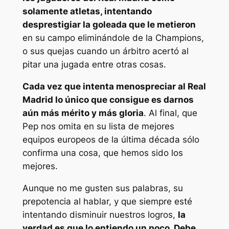
solamente atletas, intentando
desprestigiar la goleada que le metieron
en su campo eliminándole de la Champions,
o sus quejas cuando un árbitro acertó al
pitar una jugada entre otras cosas.
Cada vez que intenta menospreciar al Real
Madrid lo único que consigue es darnos
aún más mérito y más gloria
. Al final, que
Pep nos omita en su lista de mejores
equipos europeos de la última década sólo
confirma una cosa, que hemos sido los
mejores.
Aunque no me gusten sus palabras, su
prepotencia al hablar, y que siempre esté
intentando disminuir nuestros logros,
la
verdad es que lo entiendo un poco. Debe