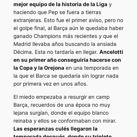
mejor equipo de la historia de la Liga
y
haciendo que Pep se fuera a tierras
extranjeras. Esto fue el primer aviso, pero no
el golpe final, al Barça aún le quedaba haber
ganado Champions más recientes y que el
Madrid llevaba años buscando la ansiada
Décima. Esta no tardaría en llegar.
Ancelotti
en su primer año conseguiría hacerse con
la Copa y la Orejona
en una temporada en
la que el Barca se quedaría sin lograr nada
por primera vez en unos años.
El miedo empezaba a resurgir en camp
Barça, recuerdos de una época no muy
lejana surgían, donde el equipo blanco
reinaba y ellos se conformaban con mirar.
Las esperanzas culés llegaron la
temporada después, donde su triplete