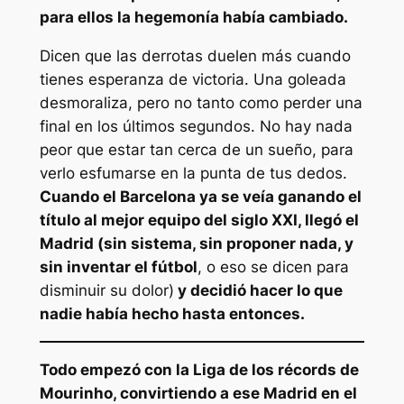
para ellos la hegemonía había cambiado.
Dicen que las derrotas duelen más cuando
tienes esperanza de victoria. Una goleada
desmoraliza, pero no tanto como perder una
final en los últimos segundos. No hay nada
peor que estar tan cerca de un sueño, para
verlo esfumarse en la punta de tus dedos.
Cuando el Barcelona ya se veía ganando el
título al mejor equipo del siglo XXI, llegó el
Madrid (sin sistema, sin proponer nada, y
sin inventar el fútbol
, o eso se dicen para
disminuir su dolor)
y decidió hacer lo que
nadie había hecho hasta entonces.
Todo empezó con la Liga de los récords de
Mourinho, convirtiendo a ese Madrid en el