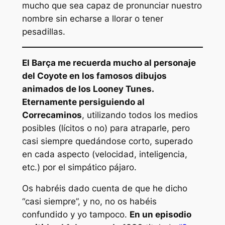
mucho que sea capaz de pronunciar nuestro
nombre sin echarse a llorar o tener
pesadillas.
El Barça me recuerda mucho al personaje
del Coyote en los famosos dibujos
animados de los Looney Tunes.
Eternamente persiguiendo al
Correcaminos
, utilizando todos los medios
posibles (lícitos o no) para atraparle, pero
casi siempre quedándose corto, superado
en cada aspecto (velocidad, inteligencia,
etc.) por el simpático pájaro.
Os habréis dado cuenta de que he dicho
“casi siempre”, y no, no os habéis
confundido y yo tampoco.
En un episodio