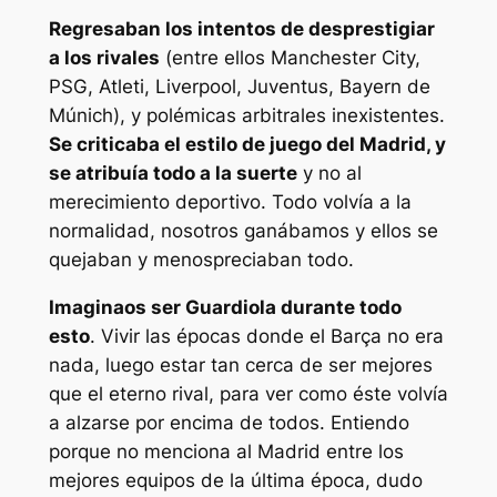
Regresaban los intentos de desprestigiar
a los rivales
(entre ellos Manchester City,
PSG, Atleti, Liverpool, Juventus, Bayern de
Múnich), y polémicas arbitrales inexistentes.
Se criticaba el estilo de juego del Madrid, y
se atribuía todo a la suerte
y no al
merecimiento deportivo. Todo volvía a la
normalidad, nosotros ganábamos y ellos se
quejaban y menospreciaban todo.
Imaginaos ser Guardiola durante todo
esto
. Vivir las épocas donde el Barça no era
nada, luego estar tan cerca de ser mejores
que el eterno rival, para ver como éste volvía
a alzarse por encima de todos. Entiendo
porque no menciona al Madrid entre los
mejores equipos de la última época, dudo