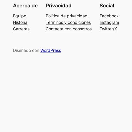
Acerca de
Privacidad
Social
Equipo
Política de privacidad
Facebook
Historia
Términos y condiciones
Instagram
Carreras
Contacta con consotros
Twitter/X
Diseñado con
WordPress