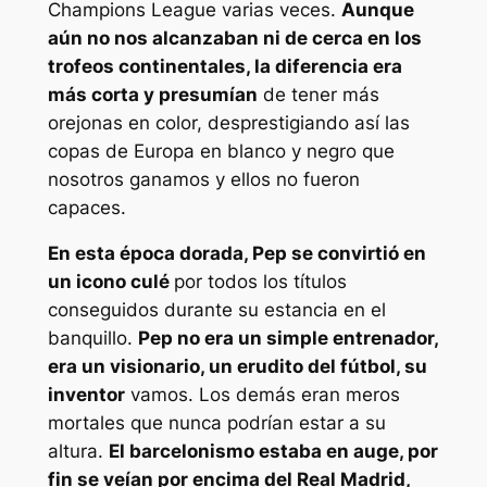
Champions League varias veces.
Aunque
aún no nos alcanzaban ni de cerca en los
trofeos continentales, la diferencia era
más corta y presumían
de tener más
orejonas en color, desprestigiando así las
copas de Europa en blanco y negro que
nosotros ganamos y ellos no fueron
capaces.
En esta época dorada, Pep se convirtió en
un icono culé
por todos los títulos
conseguidos durante su estancia en el
banquillo.
Pep no era un simple entrenador,
era un visionario, un erudito del fútbol, su
inventor
vamos. Los demás eran meros
mortales que nunca podrían estar a su
altura.
El barcelonismo estaba en auge, por
fin se veían por encima del Real Madrid,