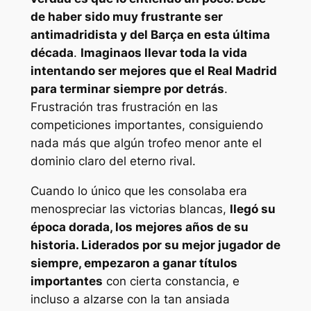
de haber sido muy frustrante ser
antimadridista y del Barça en esta última
década
.
Imaginaos llevar toda la vida
intentando ser mejores que el Real Madrid
para terminar siempre por detrás
.
Frustración tras frustración en las
competiciones importantes, consiguiendo
nada más que algún trofeo menor ante el
dominio claro del eterno rival.
Cuando lo único que les consolaba era
menospreciar las victorias blancas,
llegó su
época dorada, los mejores años de su
historia. Liderados por su mejor jugador de
siempre, empezaron a ganar títulos
importantes
con cierta constancia, e
incluso a alzarse con la tan ansiada