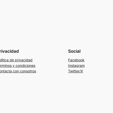
rivacidad
Social
lítica de privacidad
Facebook
érminos y condiciones
Instagram
ontacta con consotros
Twitter/X