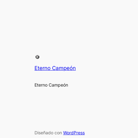
Eterno Campeón
Eterno Campeón
Diseñado con
WordPress