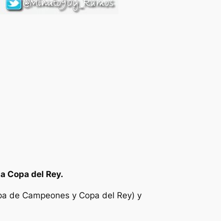
la Copa del Rey.
 Copa de Campeones y Copa del Rey) y