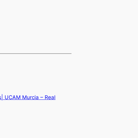
es| UCAM Murcia – Real