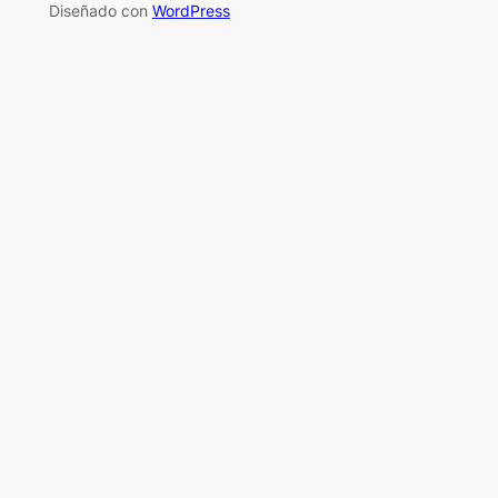
Diseñado con
WordPress