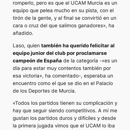
romperlo, pero es que el UCAM Murcia es un
equipo que pelea mucho en su pista, con el
tirón de la gente, y al final se convirtió en un
cara o cruz del que salimos ganadores», ha
añadido.
Laso, quien
también ha querido felicitar al
equipo junior del club por proclamarse
campeón de España
de la categoría -«es un
día para estar muy contentos también por
esa victoria», ha comentado-, esperaba un
encuentro como el que se dio en el Palacio
de los Deportes de Murcia.
«Todos los partidos tienen su complicación y
hay que seguir siendo competitivos. A mí me
gustan los partidos duros y difíciles y desde
la primera jugada vimos que el UCAM lo iba