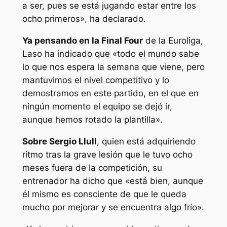
a ser, pues se está jugando estar entre los
ocho primeros», ha declarado.
Ya pensando en la Final Four
de la Euroliga,
Laso ha indicado que «todo el mundo sabe
lo que nos espera la semana que viene, pero
mantuvimos el nivel competitivo y lo
demostramos en este partido, en el que en
ningún momento el equipo se dejó ir,
aunque hemos rotado la plantilla».
Sobre Sergio Llull
, quien está adquiriendo
ritmo tras la grave lesión que le tuvo ocho
meses fuera de la competición, su
entrenador ha dicho que «está bien, aunque
él mismo es consciente de que le queda
mucho por mejorar y se encuentra algo frío».