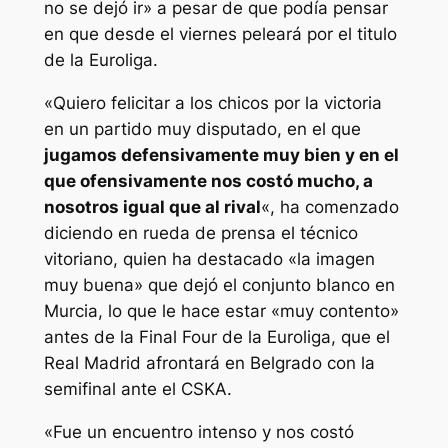
no se dejó ir» a pesar de que podía pensar
en que desde el viernes peleará por el titulo
de la Euroliga.
«Quiero felicitar a los chicos por la victoria
en un partido muy disputado, en el que
jugamos defensivamente muy bien y en el
que ofensivamente nos costó mucho, a
nosotros igual que al rival
«, ha comenzado
diciendo en rueda de prensa el técnico
vitoriano, quien ha destacado «la imagen
muy buena» que dejó el conjunto blanco en
Murcia, lo que le hace estar «muy contento»
antes de la Final Four de la Euroliga, que el
Real Madrid afrontará en Belgrado con la
semifinal ante el CSKA.
«Fue un encuentro intenso y nos costó