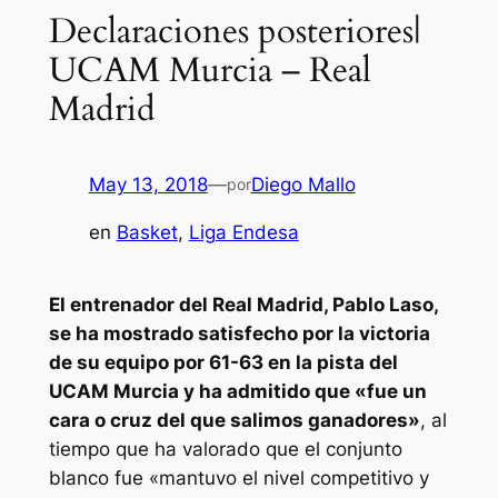
Declaraciones posteriores|
UCAM Murcia – Real
Madrid
May 13, 2018
—
Diego Mallo
por
en
Basket
, 
Liga Endesa
El entrenador del Real Madrid, Pablo Laso,
se ha mostrado satisfecho por la victoria
de su equipo por 61-63 en la pista del
UCAM Murcia y ha admitido que «fue un
cara o cruz del que salimos ganadores»
, al
tiempo que ha valorado que el conjunto
blanco fue «mantuvo el nivel competitivo y