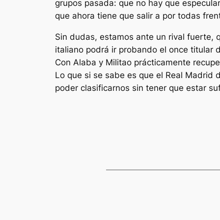
grupos pasada: que no hay que especular
que ahora tiene que salir a por todas fren
Sin dudas, estamos ante un rival fuerte, 
italiano podrá ir probando el once titular d
Con Alaba y Militao prácticamente recupe
Lo que si se sabe es que el Real Madrid 
poder clasificarnos sin tener que estar su