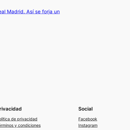
al Madrid. Así se forja un
rivacidad
Social
lítica de privacidad
Facebook
érminos y condiciones
Instagram