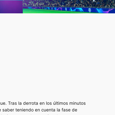
e. Tras la derrota en los últimos minutos
e saber teniendo en cuenta la fase de