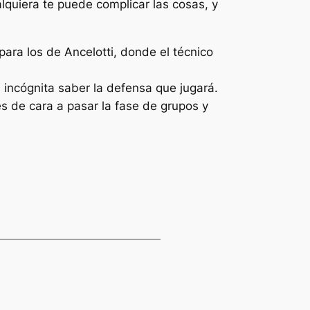
quiera te puede complicar las cosas, y
ara los de Ancelotti, donde el técnico
 incógnita saber la defensa que jugará.
s de cara a pasar la fase de grupos y