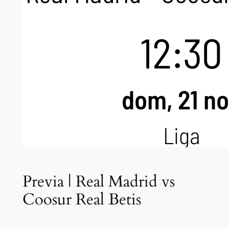
Previa | Real Madrid vs
Coosur Real Betis