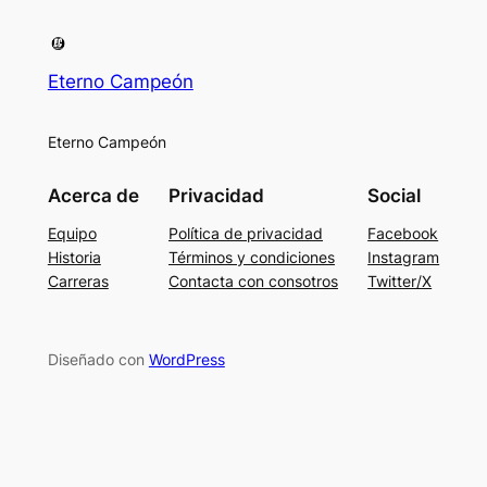
Eterno Campeón
Eterno Campeón
Acerca de
Privacidad
Social
Equipo
Política de privacidad
Facebook
Historia
Términos y condiciones
Instagram
Carreras
Contacta con consotros
Twitter/X
Diseñado con
WordPress