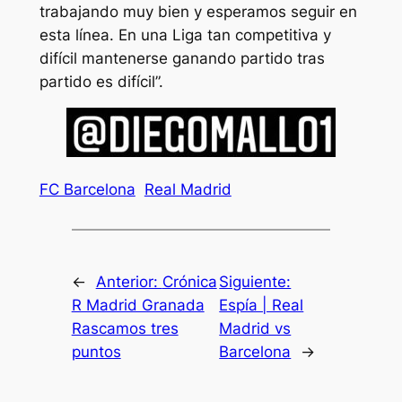
trabajando muy bien y esperamos seguir en
esta línea. En una Liga tan competitiva y
difícil mantenerse ganando partido tras
partido es difícil”.
FC Barcelona
Real Madrid
←
Anterior:
Crónica
Siguiente:
R Madrid Granada
Espía | Real
Rascamos tres
Madrid vs
puntos
Barcelona
→