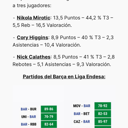
a tres jugadores:
⁃
Nikola Mirotic
: 13,5 Puntos – 44,2 % T3 –
5,5 Reb – 16,5 Valoración.
⁃
Cory Higgins
: 8,9 Puntos – 40 % T3 – 2,3
Asistencias – 10,4 Valoración.
⁃
Nick Calathes
: 8,5 Puntos – 41 % T3 – 2,8
Rebotes – 5,1 Asistencias – 9,3 Valoración.
Partidos del Barça en Liga Endesa: