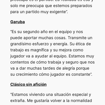
solo me preocupa que estemos preparados
para un partido muy exigente”.
Garuba
“Es su segundo año en el equipo y nos
puede aportar muchas cosas. Transmite un
grandísimo esfuerzo y energía. Su ética de
trabajo es magnífica y su mejora como
jugador va a ayudar al equipo. Estamos muy
contentos de cómo trabaja y seguro que nos
va a dar muchas tardes de alegría porque
su crecimiento cómo jugador es constante”.
Clásico sin afición
“Estamos viviendo una situación especial y
extraña. Me gustaría volver a la normalidad