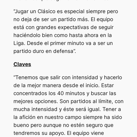
“Jugar un Clásico es especial siempre pero
no deja de ser un partido más. El equipo
está con grandes expectativas de seguir
haciéndolo bien como hasta ahora en la
Liga. Desde el primer minuto va a ser un
partido duro en defensa”.
Claves
“Tenemos que salir con intensidad y hacerlo
de la mejor manera desde el inicio. Estar
concentrados los 40 minutos y buscar las
mejores opciones. Son partidos al límite, con
mucha intensidad y éste será igual. Tener a
la afición en nuestro campo siempre ha sido
bueno pero aunque no estén seguro que
tendremos su apoyo. El equipo viene