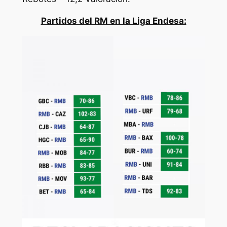
Partidos del RM en la Liga Endesa: