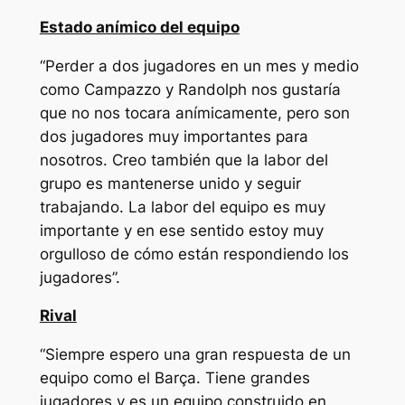
Estado anímico del equipo
“Perder a dos jugadores en un mes y medio
como Campazzo y Randolph nos gustaría
que no nos tocara anímicamente, pero son
dos jugadores muy importantes para
nosotros. Creo también que la labor del
grupo es mantenerse unido y seguir
trabajando. La labor del equipo es muy
importante y en ese sentido estoy muy
orgulloso de cómo están respondiendo los
jugadores”.
Rival
“Siempre espero una gran respuesta de un
equipo como el Barça. Tiene grandes
jugadores y es un equipo construido en