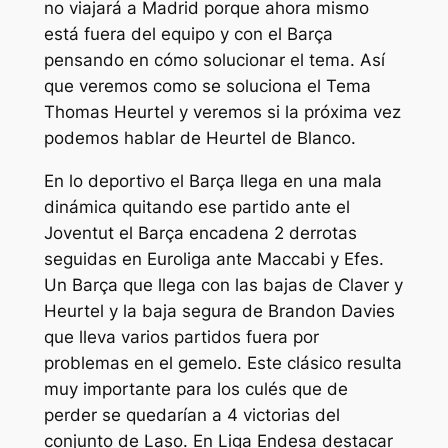
no viajará a Madrid porque ahora mismo
está fuera del equipo y con el Barça
pensando en cómo solucionar el tema. Así
que veremos como se soluciona el Tema
Thomas Heurtel y veremos si la próxima vez
podemos hablar de Heurtel de Blanco.
En lo deportivo el Barça llega en una mala
dinámica quitando ese partido ante el
Joventut el Barça encadena 2 derrotas
seguidas en Euroliga ante Maccabi y Efes.
Un Barça que llega con las bajas de Claver y
Heurtel y la baja segura de Brandon Davies
que lleva varios partidos fuera por
problemas en el gemelo. Este clásico resulta
muy importante para los culés que de
perder se quedarían a 4 victorias del
conjunto de Laso. En Liga Endesa destacar