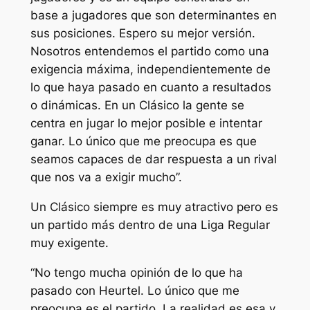
base a jugadores que son determinantes en
sus posiciones. Espero su mejor versión.
Nosotros entendemos el partido como una
exigencia máxima, independientemente de
lo que haya pasado en cuanto a resultados
o dinámicas. En un Clásico la gente se
centra en jugar lo mejor posible e intentar
ganar. Lo único que me preocupa es que
seamos capaces de dar respuesta a un rival
que nos va a exigir mucho”.
Un Clásico siempre es muy atractivo pero es
un partido más dentro de una Liga Regular
muy exigente.
“No tengo mucha opinión de lo que ha
pasado con Heurtel. Lo único que me
preocupa es el partido. La realidad es esa y