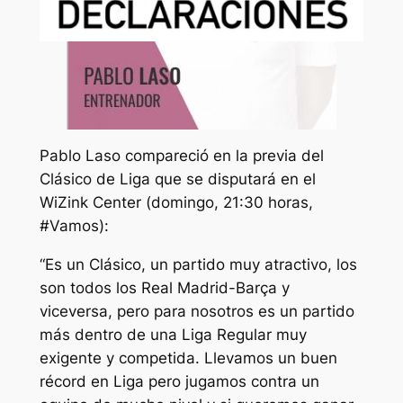
Pablo Laso compareció en la previa del
Clásico de Liga que se disputará en el
WiZink Center (domingo, 21:30 horas,
#Vamos):
“Es un Clásico, un partido muy atractivo, los
son todos los Real Madrid-Barça y
viceversa, pero para nosotros es un partido
más dentro de una Liga Regular muy
exigente y competida. Llevamos un buen
récord en Liga pero jugamos contra un