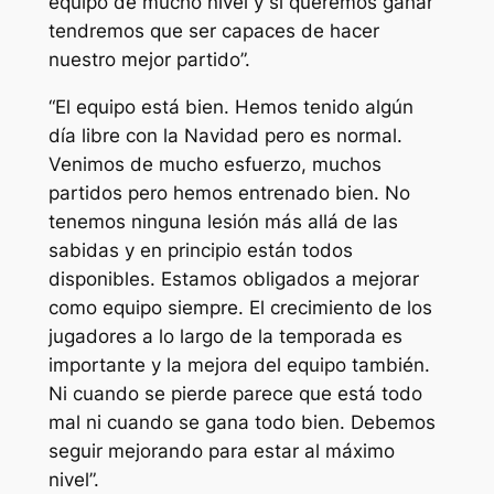
equipo de mucho nivel y si queremos ganar
tendremos que ser capaces de hacer
nuestro mejor partido”.
“El equipo está bien. Hemos tenido algún
día libre con la Navidad pero es normal.
Venimos de mucho esfuerzo, muchos
partidos pero hemos entrenado bien. No
tenemos ninguna lesión más allá de las
sabidas y en principio están todos
disponibles. Estamos obligados a mejorar
como equipo siempre. El crecimiento de los
jugadores a lo largo de la temporada es
importante y la mejora del equipo también.
Ni cuando se pierde parece que está todo
mal ni cuando se gana todo bien. Debemos
seguir mejorando para estar al máximo
nivel”.