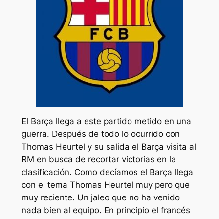
El Barça llega a este partido metido en una
guerra. Después de todo lo ocurrido con
Thomas Heurtel y su salida el Barça visita al
RM en busca de recortar victorias en la
clasificación. Como decíamos el Barça llega
con el tema Thomas Heurtel muy pero que
muy reciente. Un jaleo que no ha venido
nada bien al equipo. En principio el francés