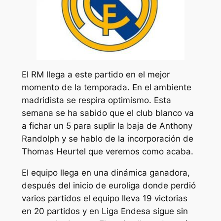
El RM llega a este partido en el mejor
momento de la temporada. En el ambiente
madridista se respira optimismo. Esta
semana se ha sabido que el club blanco va
a fichar un 5 para suplir la baja de Anthony
Randolph y se hablo de la incorporación de
Thomas Heurtel que veremos como acaba.
El equipo llega en una dinámica ganadora,
después del inicio de euroliga donde perdió
varios partidos el equipo lleva 19 victorias
en 20 partidos y en Liga Endesa sigue sin