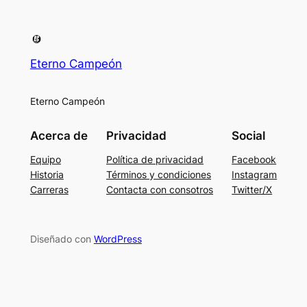
Eterno Campeón
Eterno Campeón
Acerca de
Privacidad
Social
Equipo
Política de privacidad
Facebook
Historia
Términos y condiciones
Instagram
Carreras
Contacta con consotros
Twitter/X
Diseñado con
WordPress