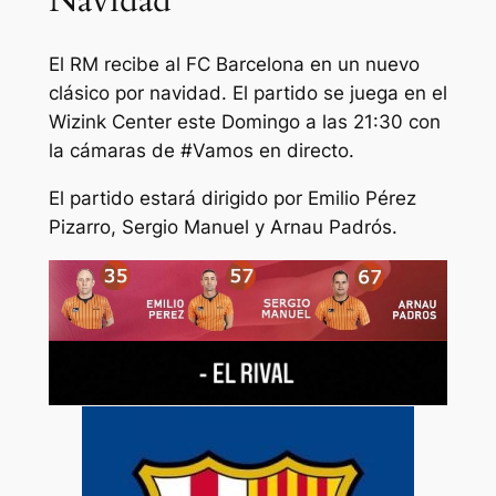
Navidad
El RM recibe al FC Barcelona en un nuevo
clásico por navidad. El partido se juega en el
Wizink Center este Domingo a las 21:30 con
la cámaras de #Vamos en directo.
El partido estará dirigido por Emilio Pérez
Pizarro, Sergio Manuel y Arnau Padrós.