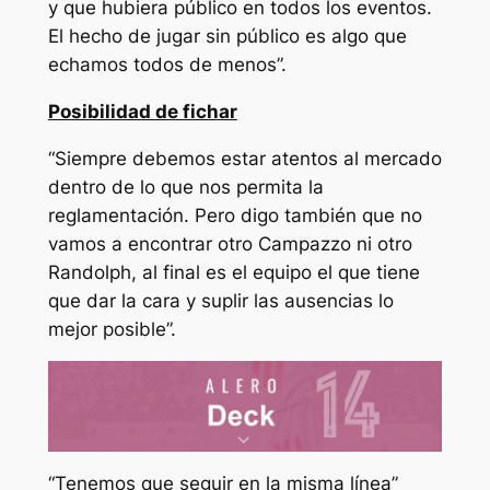
y que hubiera público en todos los eventos.
El hecho de jugar sin público es algo que
echamos todos de menos”.
Posibilidad de fichar
“Siempre debemos estar atentos al mercado
dentro de lo que nos permita la
reglamentación. Pero digo también que no
vamos a encontrar otro Campazzo ni otro
Randolph, al final es el equipo el que tiene
que dar la cara y suplir las ausencias lo
mejor posible”.
“Tenemos que seguir en la misma línea”