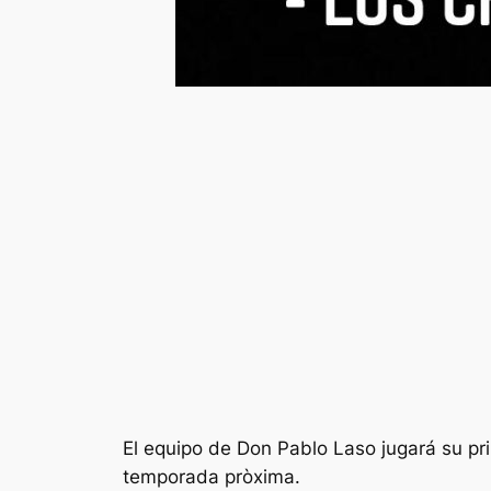
El equipo de Don Pablo Laso jugará su pri
temporada pròxima.