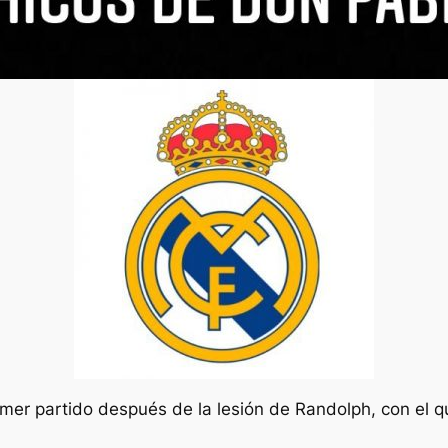
mer partido después de la lesión de Randolph, con el qu