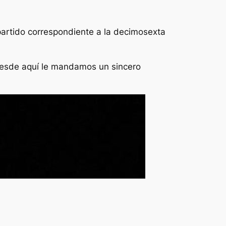
 partido correspondiente a la decimosexta
 desde aquí le mandamos un sincero