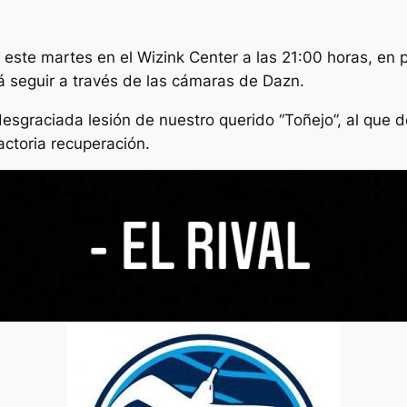
 este martes en el Wizink Center a las 21:00 horas, en
á seguir a través de las cámaras de Dazn.
desgraciada lesión de nuestro querido “Toñejo”, al que
actoria recuperación.