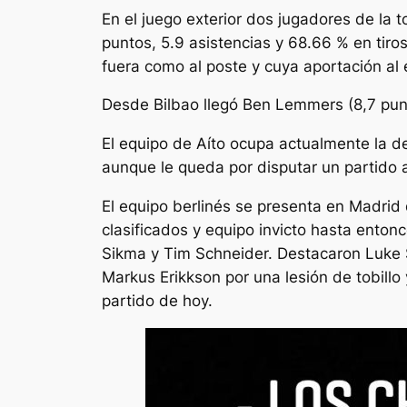
En el juego exterior dos jugadores de la t
puntos, 5.9 asistencias y 68.66 % en tiros
fuera como al poste y cuya aportación al 
Desde Bilbao llegó Ben Lemmers (8,7 puntos
El equipo de Aíto ocupa actualmente la d
aunque le queda por disputar un partido 
El equipo berlinés se presenta en Madrid
clasificados y equipo invicto hasta entonc
Sikma y Tim Schneider. Destacaron Luke S
Markus Erikkson por una lesión de tobillo
partido de hoy.