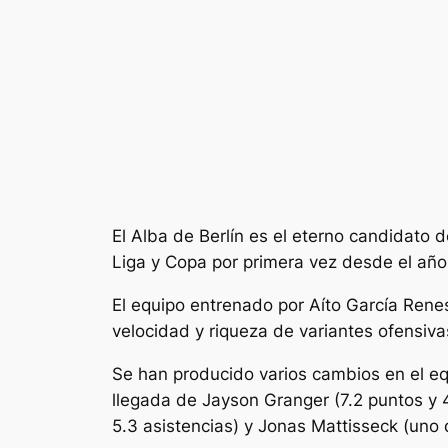
El Alba de Berlín es el eterno candidato 
Liga y Copa por primera vez desde el añ
El equipo entrenado por Aíto García Renes
velocidad y riqueza de variantes ofensiva
Se han producido varios cambios en el eq
llegada de Jayson Granger (7.2 puntos y 4
5.3 asistencias) y Jonas Mattisseck (uno