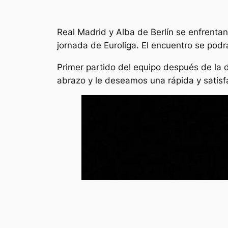
Real Madrid y Alba de Berlín se enfrentan
jornada de Euroliga. El encuentro se podr
Primer partido del equipo después de la 
abrazo y le deseamos una rápida y satisf