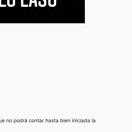
e no podrá contar hasta bien iniciada la