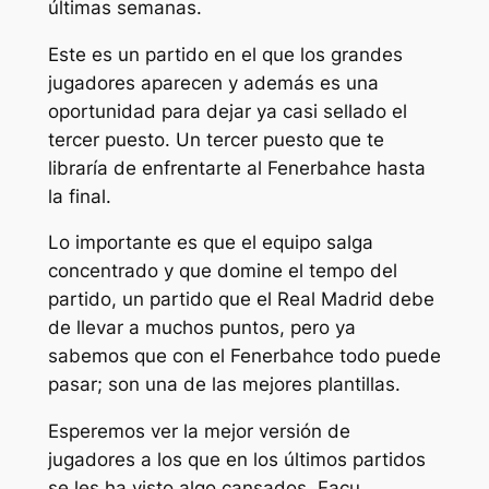
últimas semanas.
Este es un partido en el que los grandes
jugadores aparecen y además es una
oportunidad para dejar ya casi sellado el
tercer puesto. Un tercer puesto que te
libraría de enfrentarte al Fenerbahce hasta
la final.
Lo importante es que el equipo salga
concentrado y que domine el tempo del
partido, un partido que el Real Madrid debe
de llevar a muchos puntos, pero ya
sabemos que con el Fenerbahce todo puede
pasar; son una de las mejores plantillas.
Esperemos ver la mejor versión de
jugadores a los que en los últimos partidos
se les ha visto algo cansados, Facu,