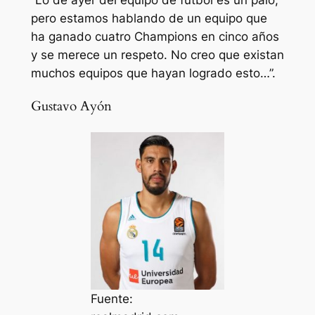
pero estamos hablando de un equipo que
ha ganado cuatro Champions en cinco años
y se merece un respeto. No creo que existan
muchos equipos que hayan logrado esto…”.
Gustavo Ayón
Fuente: