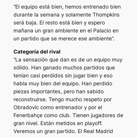
“El equipo está bien, hemos entrenado bien
durante la semana y solamente Thompkins
será baja. El resto está bien y espero
mañana un gran ambiente en el Palacio en
un partido que se merece ese ambiente”.
Categoría del rival
“La sensación que dan es de un equipo muy
sólido. Han ganado muchos partidos que
tenían casi perdidos sin jugar bien y eso
habla muy bien del equipo. Han perdido
piezas importantes, pero han sabido
reconstruirse. Tengo mucho respeto por
Obradovic como entrenador y por el
Fenerbahçe como club. Tienen jugadores de
gran nivel. Están metidos en playoff.
Veremos un gran partido. El Real Madrid