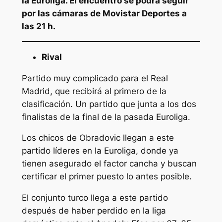
la Euroliga. El encuentro se podrá seguir
por las cámaras de Movistar Deportes a
las 21 h.
Rival
Partido muy complicado para el Real
Madrid, que recibirá al primero de la
clasificación. Un partido que junta a los dos
finalistas de la final de la pasada Euroliga.
Los chicos de Obradovic llegan a este
partido líderes en la Euroliga, donde ya
tienen asegurado el factor cancha y buscan
certificar el primer puesto lo antes posible.
El conjunto turco llega a este partido
después de haber perdido en la liga