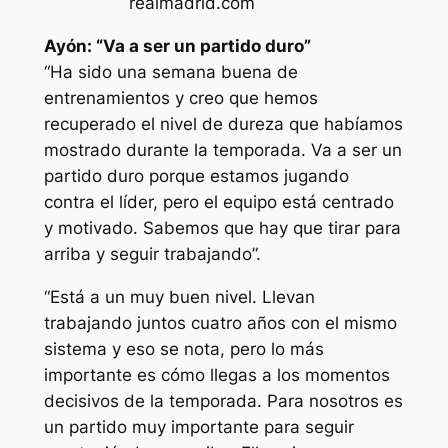
realmadrid.com
Ayón: “Va a ser un partido duro”
“Ha sido una semana buena de
entrenamientos y creo que hemos
recuperado el nivel de dureza que habíamos
mostrado durante la temporada. Va a ser un
partido duro porque estamos jugando
contra el líder, pero el equipo está centrado
y motivado. Sabemos que hay que tirar para
arriba y seguir trabajando”.
“Está a un muy buen nivel. Llevan
trabajando juntos cuatro años con el mismo
sistema y eso se nota, pero lo más
importante es cómo llegas a los momentos
decisivos de la temporada. Para nosotros es
un partido muy importante para seguir