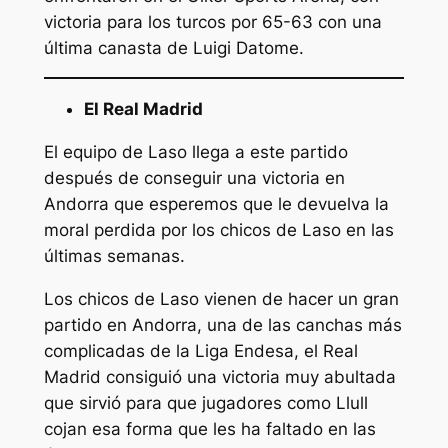
victoria para los turcos por 65-63 con una
última canasta de Luigi Datome.
El Real Madrid
El equipo de Laso llega a este partido
después de conseguir una victoria en
Andorra que esperemos que le devuelva la
moral perdida por los chicos de Laso en las
últimas semanas.
Los chicos de Laso vienen de hacer un gran
partido en Andorra, una de las canchas más
complicadas de la Liga Endesa, el Real
Madrid consiguió una victoria muy abultada
que sirvió para que jugadores como Llull
cojan esa forma que les ha faltado en las