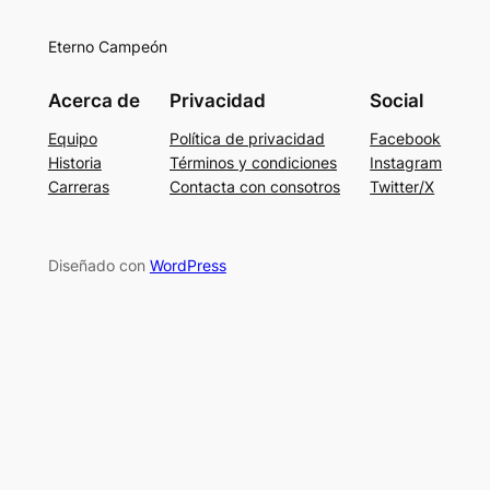
Eterno Campeón
Acerca de
Privacidad
Social
Equipo
Política de privacidad
Facebook
Historia
Términos y condiciones
Instagram
Carreras
Contacta con consotros
Twitter/X
Diseñado con
WordPress