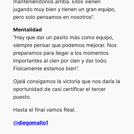
manteniéndonos arriba. Ellos vienen
jugando muy bien y tienen un gran equipo,
pero solo pensamos en nosotros”.
Mentalidad
“Hay que dar un pasito más como equipo,
siempre pensar que podemos mejorar. Nos
preparamos para llegar a los momentos
importantes al cien por cien y dar todo.
Físicamente estamos bien”.
Ojalá consigamos la victoria que nos daría la
oportunidad de casi certificar el tercer
puesto.
Hasta el final vamos Real.
@
diegomallo1