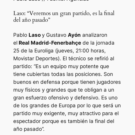
Laso: “Veremos un gran partido, es la final
del año pasado”
Pablo
Laso
y Gustavo
Ayón
analizaron
el
Real Madrid-Fenerbahçe
de la jornada
25 de la Euroliga (jueves, 21:00 horas,
Movistar Deportes). El técnico se refirió al
partido: “Es un equipo muy potente que
tiene cubiertas todas las posiciones. Son
buenos en defensa porque tienen jugadores
muy físicos y grandes que te obligan a un
gran esfuerzo ofensivo y defensivo. Es uno
de los grandes de Europa por lo que será un
partido muy exigente, muy atractivo para el
espectador porque es también la final del
año pasado”.