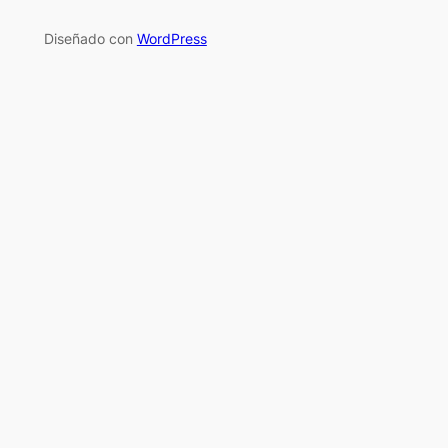
Diseñado con
WordPress