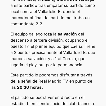
a este partido tras empatar su partido como
local contra el Valladolid B, donde el
marcador al final del partido mostraba un
contundente 2-2.
El equipo gallego roza la
salvación
del
descenso a tercera división, ocupando el
puesto 17, el primer equipo que caería. Tiene
a 2 puntos precisamente al Valladolid B, que
marca la salvación, y a 1 al Coruxo, que
jugaría el play-out por la permanencia.
Este partido lo podremos disfrutar a través
de la señal de Real Madrid TV en punto de
las
20:30
horas.
El partido se podrá ver en directo en el
estadio, bien siendo socio del club blanco, o