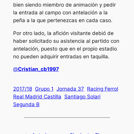
bien siendo miembro de animación y pedir
la entrada al campo con antelación a la
peña a la que pertenezcas en cada caso.
Por otro lado, la afición visitante debió de
haber solicitado su asistencia al partido con
antelación, puesto que en el propio estadio
no pueden adquirir entradas en taquilla.
@
Cristian_cb1997
2017/18
Grupo 1
Jornada 37
Racing Ferrol
Real Madrid Castilla
Santiago Solari
Segunda B