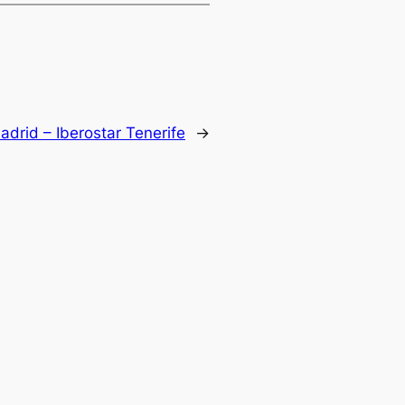
adrid – Iberostar Tenerife
→