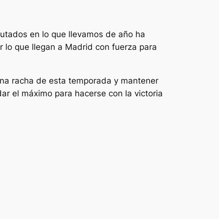
sputados en lo que llevamos de año ha
or lo que llegan a Madrid con fuerza para
buena racha de esta temporada y mantener
dar el máximo para hacerse con la victoria