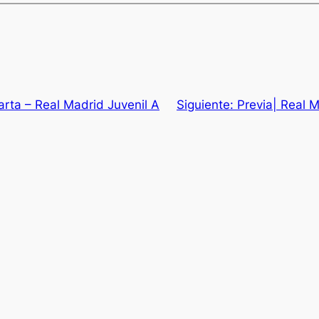
arta – Real Madrid Juvenil A
Siguiente:
Previa| Real M