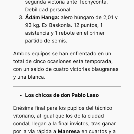
segunda victoria ante Tecnyconta.
Debilidad personal.
Ádám Hanga:
alero húngaro de 2,01 y
93 kg. Ex Baskonia. 12 puntos, 1
asistencia y 1 rebote en el primer
partido de semis.
Ambos equipos se han enfrentado en un
total de cinco ocasiones esta temporada,
con un saldo de cuatro victorias blaugranas
y una blanca.
Los chicos de don Pablo Laso
Enésima final para los pupilos del técnico
vitoriano, al igual que los de la ciudad
condal, llegan a la final invictos, tras ganar
por la vía rápida a
Manresa
en cuartos y a