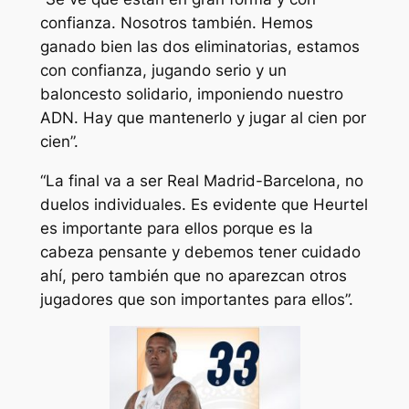
confianza. Nosotros también. Hemos
ganado bien las dos eliminatorias, estamos
con confianza, jugando serio y un
baloncesto solidario, imponiendo nuestro
ADN. Hay que mantenerlo y jugar al cien por
cien”.
“La final va a ser Real Madrid-Barcelona, no
duelos individuales. Es evidente que Heurtel
es importante para ellos porque es la
cabeza pensante y debemos tener cuidado
ahí, pero también que no aparezcan otros
jugadores que son importantes para ellos”.