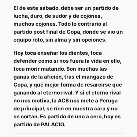
El de este sábado, debe ser un partido de
lucha, duro, de sudor y de cojones,
muchos cojones. Todo lo contrario al
partido post final de Copa, donde se vio un
equipo roto, sin alma y sin opciones.
Hoy toca enseñar los dientes, toca
defender como si nos fuera la vida en ello,
toca morir matando. Son muchas las
ganas de la afición, tras el mangazo de
Copa, y qué mejor forma de resarcirse que
ganando al eterno rival. Y si el eterno rival
no nos motiva, la ACB nos mete a Peruga
de principal, se ríen en nuestra cara y no
se cortan. Es partido de uno a cero, hoy es
partido de PALACIO.