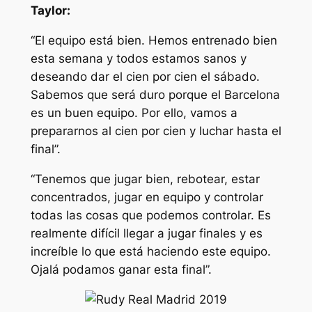
Taylor:
“El equipo está bien. Hemos entrenado bien
esta semana y todos estamos sanos y
deseando dar el cien por cien el sábado.
Sabemos que será duro porque el Barcelona
es un buen equipo. Por ello, vamos a
prepararnos al cien por cien y luchar hasta el
final”.
“Tenemos que jugar bien, rebotear, estar
concentrados, jugar en equipo y controlar
todas las cosas que podemos controlar. Es
realmente difícil llegar a jugar finales y es
increíble lo que está haciendo este equipo.
Ojalá podamos ganar esta final”.