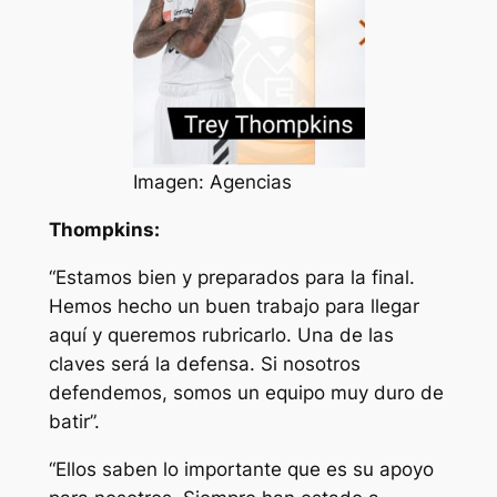
Imagen: Agencias
Thompkins:
“Estamos bien y preparados para la final.
Hemos hecho un buen trabajo para llegar
aquí y queremos rubricarlo. Una de las
claves será la defensa. Si nosotros
defendemos, somos un equipo muy duro de
batir”.
“Ellos saben lo importante que es su apoyo