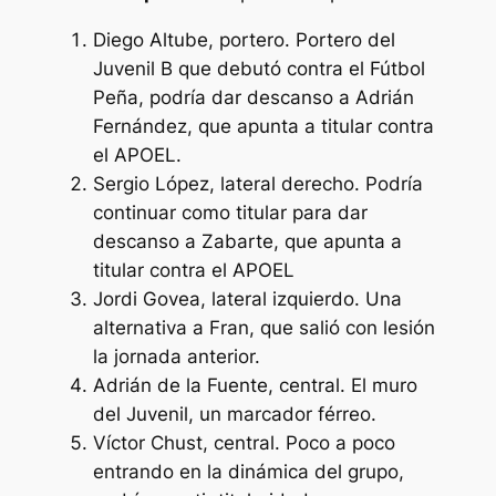
Diego Altube, portero. Portero del
Juvenil B que debutó contra el Fútbol
Peña, podría dar descanso a Adrián
Fernández, que apunta a titular contra
el APOEL.
Sergio López, lateral derecho. Podría
continuar como titular para dar
descanso a Zabarte, que apunta a
titular contra el APOEL
Jordi Govea, lateral izquierdo. Una
alternativa a Fran, que salió con lesión
la jornada anterior.
Adrián de la Fuente, central. El muro
del Juvenil, un marcador férreo.
Víctor Chust, central. Poco a poco
entrando en la dinámica del grupo,