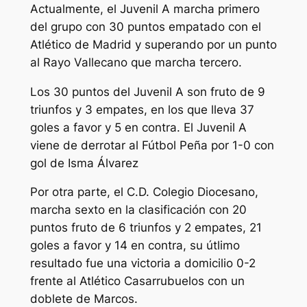
Actualmente, el Juvenil A marcha primero
del grupo con 30 puntos empatado con el
Atlético de Madrid y superando por un punto
al Rayo Vallecano que marcha tercero.
Los 30 puntos del Juvenil A son fruto de 9
triunfos y 3 empates, en los que lleva 37
goles a favor y 5 en contra. El Juvenil A
viene de derrotar al Fútbol Peña por 1-0 con
gol de Isma Álvarez
Por otra parte, el C.D. Colegio Diocesano,
marcha sexto en la clasificación con 20
puntos fruto de 6 triunfos y 2 empates, 21
goles a favor y 14 en contra, su útlimo
resultado fue una victoria a domicilio 0-2
frente al Atlético Casarrubuelos con un
doblete de Marcos.