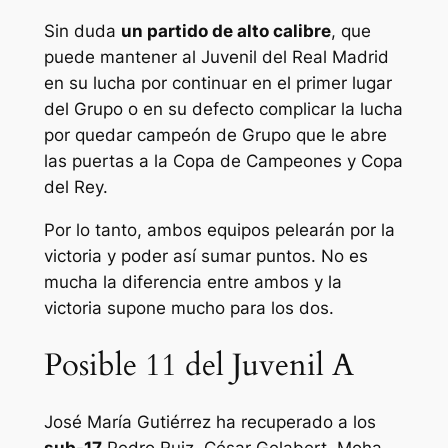
Sin duda
un partido de alto calibre
, que
puede mantener al Juvenil del Real Madrid
en su lucha por continuar en el primer lugar
del Grupo o en su defecto complicar la lucha
por quedar campeón de Grupo que le abre
las puertas a la Copa de Campeones y Copa
del Rey.
Por lo tanto, ambos equipos pelearán por la
victoria y poder así sumar puntos. No es
mucha la diferencia entre ambos y la
victoria supone mucho para los dos.
Posible 11 del Juvenil A
José María Gutiérrez ha recuperado a los