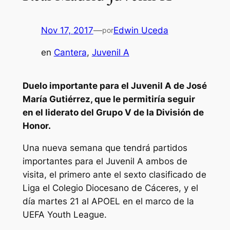
Nov 17, 2017
—
Edwin Uceda
por
en
Cantera
, 
Juvenil A
Duelo importante para el Juvenil A de José
María Gutiérrez, que le permitiría seguir
en el liderato del Grupo V de la División de
Honor.
Una nueva semana que tendrá partidos
importantes para el Juvenil A ambos de
visita, el primero ante el sexto clasificado de
Liga el Colegio Diocesano de Cáceres, y el
día martes 21 al APOEL en el marco de la
UEFA Youth League.