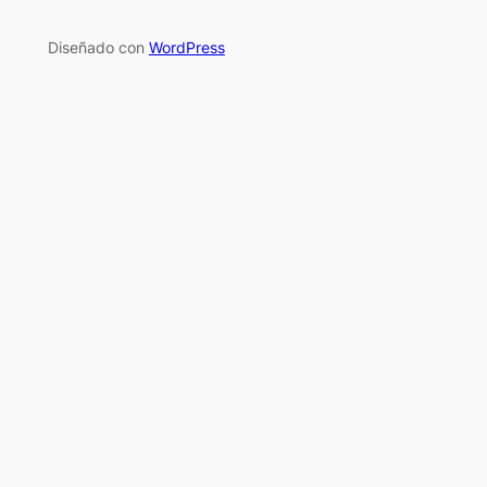
Diseñado con
WordPress