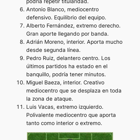
podría repetir titularidad.
Antonio Blanco, mediocentro
defensivo. Equilibrio del equipo.
Alberto Fernández, extremo derecho.
Gran aporte llegando por banda.
Adrián Moreno, interior. Aporta mucho
desde segunda línea.
Pedro Ruiz, delantero centro. Los
últimos partidos ha estado en el
banquillo, podría tener minutos.
Miguel Baeza, interior. Creativo
mediocentro que se desplaza en toda
la zona de ataque.
Luis Vacas, extremo izquierdo.
Polivalente mediocentro que aporta
tanto como interior o extremo.