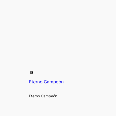
Eterno Campeón
Eterno Campeón