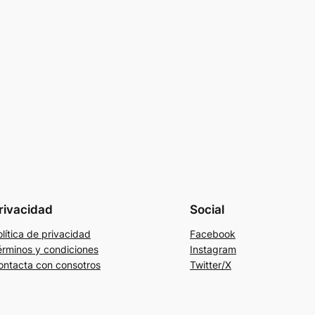
rivacidad
Social
lítica de privacidad
Facebook
érminos y condiciones
Instagram
ontacta con consotros
Twitter/X