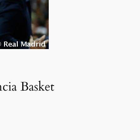
ncia Basket