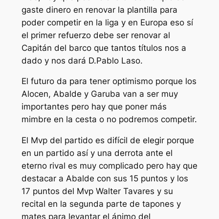
gaste dinero en renovar la plantilla para
poder competir en la liga y en Europa eso sí
el primer refuerzo debe ser renovar al
Capitán del barco que tantos títulos nos a
dado y nos dará D.Pablo Laso.
El futuro da para tener optimismo porque los
Alocen, Abalde y Garuba van a ser muy
importantes pero hay que poner más
mimbre en la cesta o no podremos competir.
El Mvp del partido es difícil de elegir porque
en un partido así y una derrota ante el
eterno rival es muy complicado pero hay que
destacar a Abalde con sus 15 puntos y los
17 puntos del Mvp Walter Tavares y su
recital en la segunda parte de tapones y
mates para levantar el ánimo del