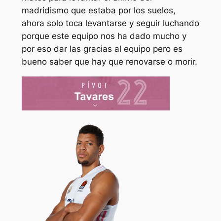
madridismo que estaba por los suelos,
ahora solo toca levantarse y seguir luchando
porque este equipo nos ha dado mucho y
por eso dar las gracias al equipo pero es
bueno saber que hay que renovarse o morir.