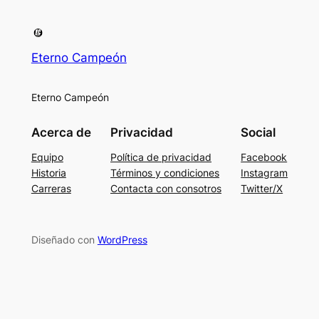
Eterno Campeón
Eterno Campeón
Acerca de
Privacidad
Social
Equipo
Política de privacidad
Facebook
Historia
Términos y condiciones
Instagram
Carreras
Contacta con consotros
Twitter/X
Diseñado con
WordPress