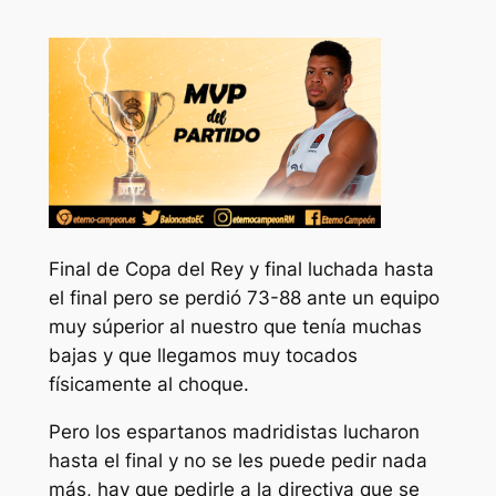
Final de Copa del Rey y final luchada hasta
el final pero se perdió 73-88 ante un equipo
muy súperior al nuestro que tenía muchas
bajas y que llegamos muy tocados
físicamente al choque.
Pero los espartanos madridistas lucharon
hasta el final y no se les puede pedir nada
más, hay que pedirle a la directiva que se