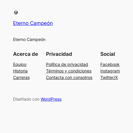
Eterno Campeón
Eterno Campeón
Acerca de
Privacidad
Social
Equipo
Política de privacidad
Facebook
Historia
Términos y condiciones
Instagram
Carreras
Contacta con consotros
Twitter/X
Diseñado con
WordPress