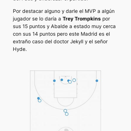
Por destacar alguno y darle el MVP a algún
jugador se lo daría a
Trey Trompkins
por
sus 15 puntos y Abalde a estado muy cerca
con sus 14 puntos pero este Madrid es el
extraño caso del doctor Jekyll y el señor
Hyde.