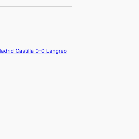
Madrid Castilla 0-0 Langreo