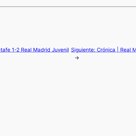
tafe 1-2 Real Madrid Juvenil
Siguiente:
Crónica | Real 
→